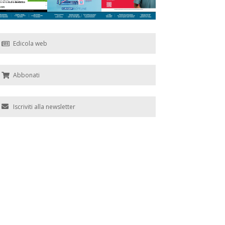
Edicola web
Abbonati
Iscriviti alla newsletter