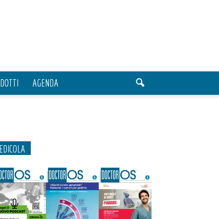
DOTTI
AGENDA
EDICOLA