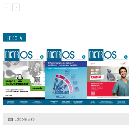
EDICOLA
Edicola web