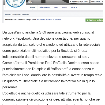
Da quest’anno anche la SIOI apre una pagina web sul social
network Facebook. Una decisione questa che, per quanto
auspicata da tutti coloro che credono ed utilizzano la rete sociale
come potenziale multimediatico per la Società, si è resa
indispensabile dato il numero elevato e crescente di soci.
Come afferma il Presidente Prof. Raffaella Docimo, esso nasce
principalmente con l’auspicio di “rafforzare” la conoscenza e
l’amicizia tra i soci dando loro la possibilità di avere in tempo reale
un quadro multimediale sia nell’ambito lavorativo sia in quello
personale.
L’obiettivo è anche quello di utilizzare tale strumento per la
comunicazione e divulgazione di idee, attività, eventi, nonché per