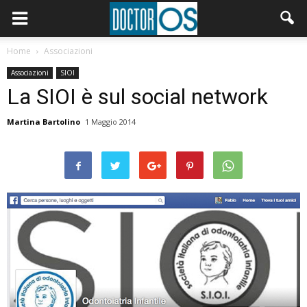
Home
Associazioni
Associazioni
SIOI
La SIOI è sul social network
Martina Bartolino
1 Maggio 2014