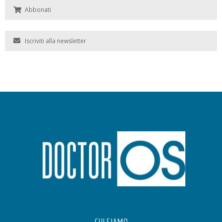
Abbonati
Iscriviti alla newsletter