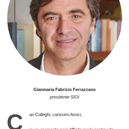
Gianmaria Fabrizio Ferrazzano
presidente SIOI
C
ari Colleghi, carissimi Amici,