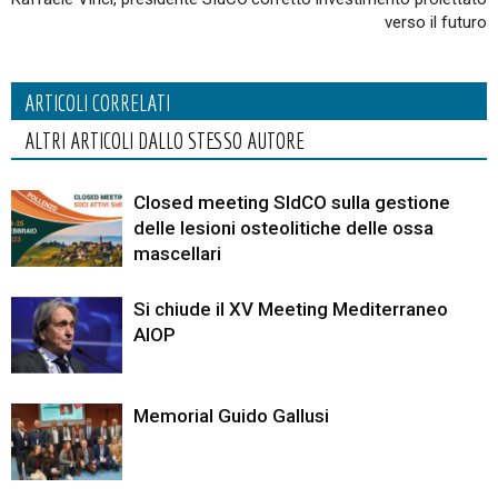
verso il futuro
ARTICOLI CORRELATI
ALTRI ARTICOLI DALLO STESSO AUTORE
Closed meeting SIdCO sulla gestione
delle lesioni osteolitiche delle ossa
mascellari
Si chiude il XV Meeting Mediterraneo
AIOP
Memorial Guido Gallusi