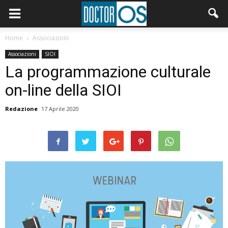
Home
Associazioni
Associazioni
SIOI
La programmazione culturale
on-line della SIOI
Redazione
17 Aprile 2020