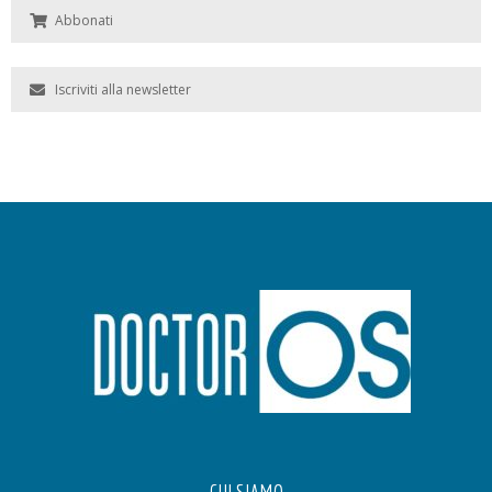
Abbonati
Iscriviti alla newsletter