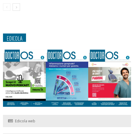
EDICOLA
Edicola web