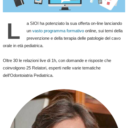
L
a SIOI ha potenziato la sua offerta on-line lanciando
un
vasto programma formativo
online, sui temi della
prevenzione e della terapia delle patologie del cavo
orale in età pediatrica.
Oltre 30 le relazioni live di 1h, con domande e risposte che
coinvolgono 25 Relatori, esperti nelle varie tematiche
dell’Odontoiatria Pediatrica.