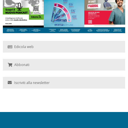
Edicola web
Abbonati
Iscriviti alla newsletter