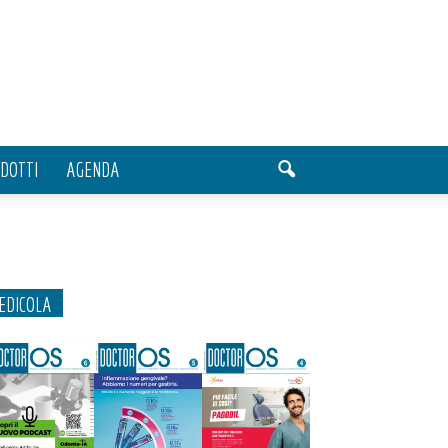
DOTTI
AGENDA
EDICOLA