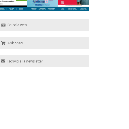
Edicola web
Abbonati
Iscriviti alla newsletter