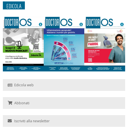
EDICOLA
Edicola web
Abbonati
Iscriviti alla newsletter