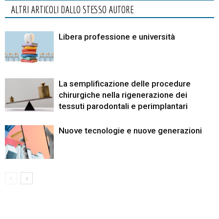
ALTRI ARTICOLI DALLO STESSO AUTORE
Libera professione e università
La semplificazione delle procedure
chirurgiche nella rigenerazione dei
tessuti parodontali e perimplantari
Nuove tecnologie e nuove generazioni