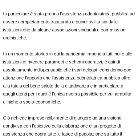
In particolare è stata proprio l’assistenza odontoiatrica pubblica ad
essere completamente trascurata e quindi svilita sia dalle
istituzioni che da alcune associazioni sindacali e commissioni
ordinistiche.
In un momento storico in cui la pandemia impone a tutti noi e alle
istituzioni di rivedere parametri e schemi operativi, è quindi
assolutamente indispensabile che i vari delegati considerino con
attenzione l’apporto che l’assistenza odontoiatrica pubblica offre
alla tutela del bene salute della cittadinanza e in particolare a
quegli utenti per i quali è l’unica risorsa possibile per vulnerabilità
cliniche o socio-economiche.
Ciò richiede imprescindibilmente di giungere ad una visione
condivisa con l’obiettivo della elaborazione di un progetto di
assistenza che copra tutte le fasce di popolazione su tutto il