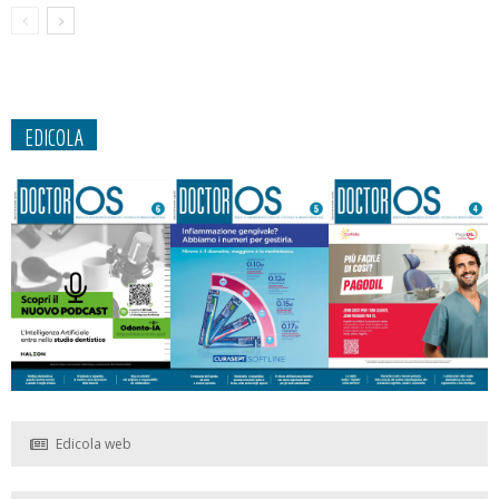
EDICOLA
Edicola web