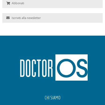
Abbonati
Iscriviti alla newsletter
CHI SIAMO