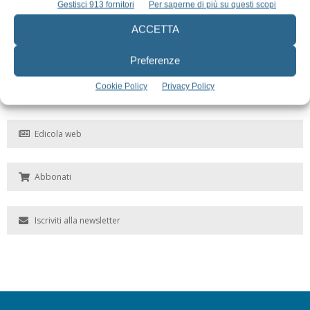
Gestisci 913 fornitori
Per saperne di più su questi scopi
ACCETTA
Preferenze
Cookie Policy
Privacy Policy
Edicola web
Abbonati
Iscriviti alla newsletter