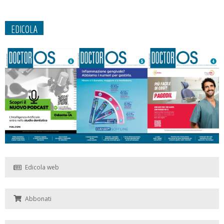
EDICOLA
Edicola web
Abbonati