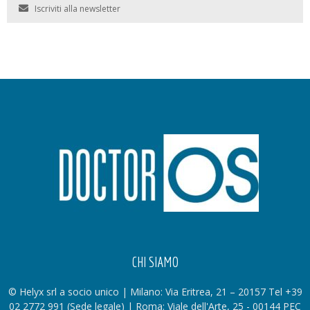
Iscriviti alla newsletter
CHI SIAMO
© Helyx srl a socio unico | Milano: Via Eritrea, 21 – 20157 Tel +39
02 2772 991 (Sede legale) | Roma: Viale dell'Arte, 25 - 00144 PEC