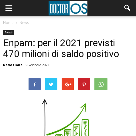
Home
News
News
Enpam: per il 2021 previsti
470 milioni di saldo positivo
Redazione
5 Gennaio 2021