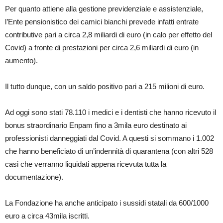
Per quanto attiene alla gestione previdenziale e assistenziale,
l’Ente pensionistico dei camici bianchi prevede infatti entrate
contributive pari a circa 2,8 miliardi di euro (in calo per effetto del
Covid) a fronte di prestazioni per circa 2,6 miliardi di euro (in
aumento).
Il tutto dunque, con un saldo positivo pari a 215 milioni di euro.
Ad oggi sono stati 78.110 i medici e i dentisti che hanno ricevuto il
bonus straordinario Enpam fino a 3mila euro destinato ai
professionisti danneggiati dal Covid. A questi si sommano i 1.002
che hanno beneficiato di un’indennità di quarantena (con altri 528
casi che verranno liquidati appena ricevuta tutta la
documentazione).
La Fondazione ha anche anticipato i sussidi statali da 600/1000
euro a circa 43mila iscritti.