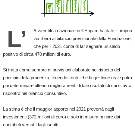
L’
Assemblea nazionale dell’Enpam ha dato il proprio
via libera al bilancio previsionale della Fondazione,
che per il 2021 conta di far segnare un saldo
positivo di circa 470 milioni di euro.
Si tratta come sempre di previsioni elaborate nel rispetto del
principio della prudenza, tenendo conto che la gestione reale potrà
poi determinare ulteriori miglioramenti di tale risultato di cui si avrà
riscontro nel bilancio consuntivo.
La stima è che il maggior apporto nel 2021 proverrà dagli
investimenti (372 milioni di euro) e solo in misura minore dai
contributi versati dagli iscritti.