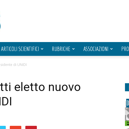
ARTICOLI SCIENTIFICI
RUBRICHE
ASSOCIAZIONI
PRO
esidente di UNIDI
tti eletto nuovo
IDI