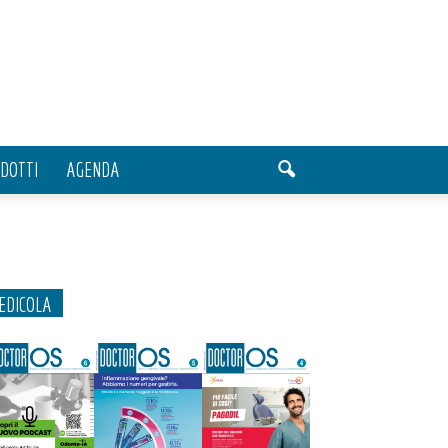
DOTTI
AGENDA
EDICOLA