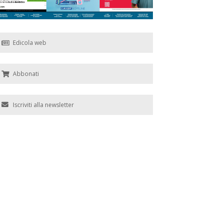
Edicola web
Abbonati
Iscriviti alla newsletter