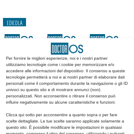
EDICOLA
Per fornire le migliori esperienze, noi e i nostri partner
utilizziamo tecnologie come i cookie per memorizzare e/o
accedere alle informazioni del dispositivo. Il consenso a queste
tecnologie permetterà a noi e ai nostri partner di elaborare dati
personali come il comportamento durante la navigazione o gli ID
univoci su questo sito e di mostrare annunci (non)
personalizzati. Non acconsentire o ritirare il consenso può
influire negativamente su alcune caratteristiche e funzioni.
Edicola web
Clicca qui sotto per acconsentire a quanto sopra o per fare
scelte dettagliate. Le tue scelte saranno applicate solamente a
Abbonati
questo sito. È possibile modificare le impostazioni in qualsiasi
momento, compreso il ritiro del consenso, utilizzando i pulsanti