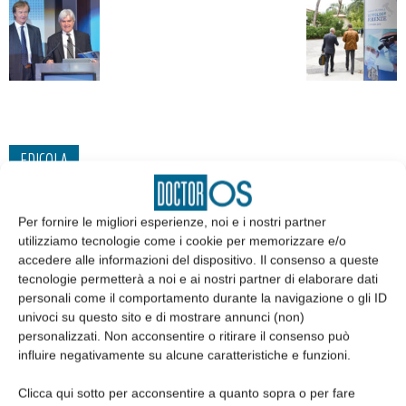
EDICOLA
Per fornire le migliori esperienze, noi e i nostri partner
utilizziamo tecnologie come i cookie per memorizzare e/o
accedere alle informazioni del dispositivo. Il consenso a queste
tecnologie permetterà a noi e ai nostri partner di elaborare dati
personali come il comportamento durante la navigazione o gli ID
univoci su questo sito e di mostrare annunci (non)
personalizzati. Non acconsentire o ritirare il consenso può
influire negativamente su alcune caratteristiche e funzioni.
Clicca qui sotto per acconsentire a quanto sopra o per fare