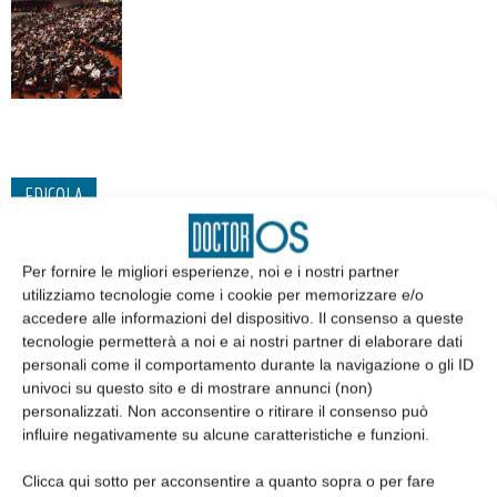
EDICOLA
Per fornire le migliori esperienze, noi e i nostri partner
utilizziamo tecnologie come i cookie per memorizzare e/o
accedere alle informazioni del dispositivo. Il consenso a queste
tecnologie permetterà a noi e ai nostri partner di elaborare dati
personali come il comportamento durante la navigazione o gli ID
univoci su questo sito e di mostrare annunci (non)
personalizzati. Non acconsentire o ritirare il consenso può
influire negativamente su alcune caratteristiche e funzioni.
Clicca qui sotto per acconsentire a quanto sopra o per fare