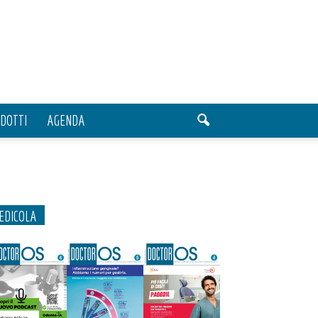
DOTTI
AGENDA
EDICOLA