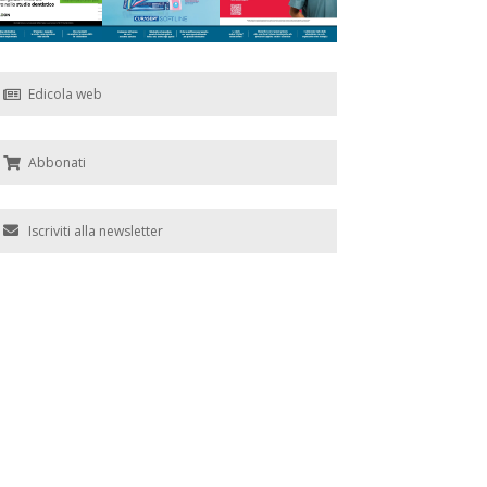
Edicola web
Abbonati
Iscriviti alla newsletter