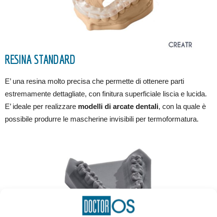
RESINA STANDARD
E’ una resina molto precisa che permette di ottenere parti
estremamente dettagliate, con finitura superficiale liscia e lucida.
E’ ideale per realizzare
modelli di arcate dentali
, con la quale è
possibile produrre le mascherine invisibili per termoformatura.