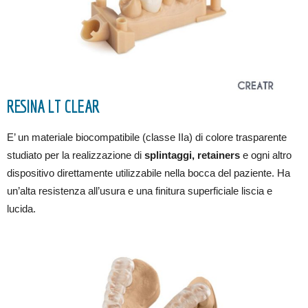
RESINA LT CLEAR
E’ un materiale biocompatibile (classe IIa) di colore trasparente
studiato per la realizzazione di
splintaggi, retainers
e ogni altro
dispositivo direttamente utilizzabile nella bocca del paziente. Ha
un’alta resistenza all’usura e una finitura superficiale liscia e
lucida.