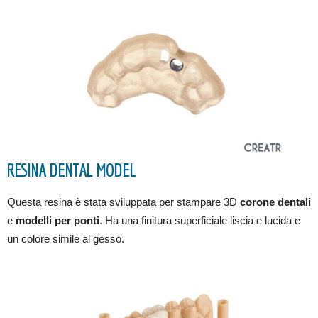
RESINA DENTAL MODEL
Questa resina è stata sviluppata per stampare 3D
corone dentali
e
modelli per ponti
. Ha una finitura superficiale liscia e lucida e
un colore simile al gesso.