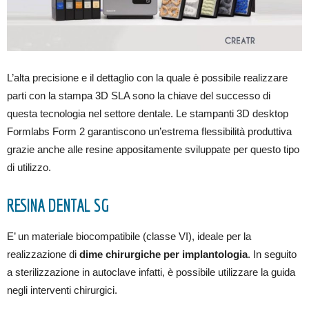
L’alta precisione e il dettaglio con la quale è possibile realizzare
parti con la stampa 3D SLA sono la chiave del successo di
questa tecnologia nel settore dentale. Le stampanti 3D desktop
Formlabs Form 2 garantiscono un’estrema flessibilità produttiva
grazie anche alle resine appositamente sviluppate per questo tipo
di utilizzo.
RESINA DENTAL SG
E’ un materiale biocompatibile (classe VI), ideale per la
realizzazione di
dime chirurgiche per implantologia
. In seguito
a sterilizzazione in autoclave infatti, è possibile utilizzare la guida
negli interventi chirurgici.