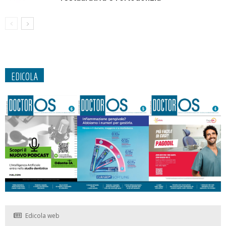
EDICOLA
Edicola web