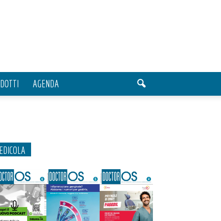
DOTTI
AGENDA
EDICOLA