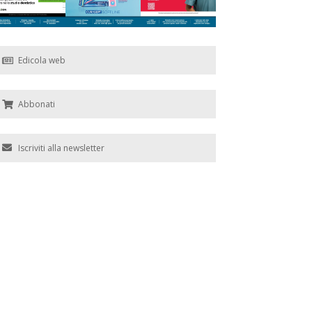
Edicola web
Abbonati
Iscriviti alla newsletter