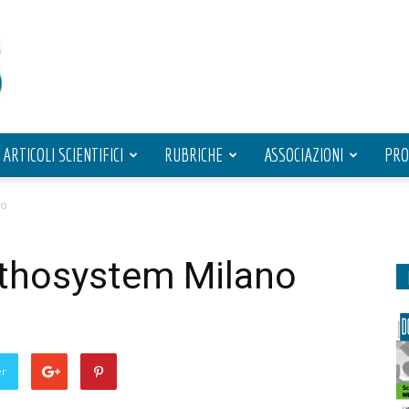
ARTICOLI SCIENTIFICI
RUBRICHE
ASSOCIAZIONI
PRO
no
thosystem Milano
er