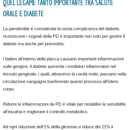
QUEL LEGAME TANTO IMPORTANTE TRA SALUTE
ORALE E DIABETE
La parodontite è considerata la sesta complicanza del diabete,
riconoscere i segnali della PD è importante non solo per gestire il
diabete ma anche per prevenirlo.
I batteri all’interno della placca causano importanti infiammazioni
sulle gengive, il diabete aumenta i mediatori infiammatori nel
tessuto gengivale, i quali, attraverso la cavità orale, passano nella
circolazione sanguigna trasferendo questo processo all’intero
corpo.
Ridurre le infiammazioni da PD è vitale per ristabilire la sensibilità
all’insulina e migliorare il controllo metabolico.
Ad ogni riduzione dell’1% della glicemia si riduce del 21% il