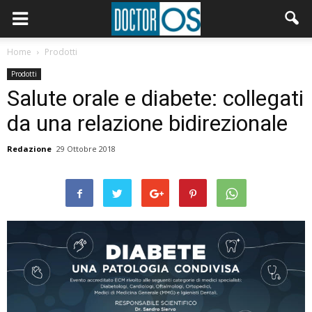
Home
Prodotti
Prodotti
Salute orale e diabete: collegati
da una relazione bidirezionale
Redazione
29 Ottobre 2018