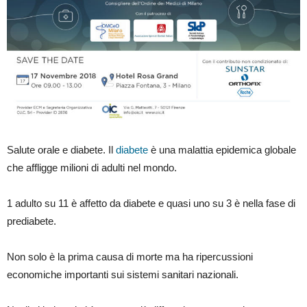
Salute orale e diabete. Il
diabete
è una malattia epidemica globale
che affligge milioni di adulti nel mondo.
1 adulto su 11 è affetto da diabete e quasi uno su 3 è nella fase di
prediabete.
Non solo è la prima causa di morte ma ha ripercussioni
economiche importanti sui sistemi sanitari nazionali.