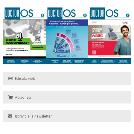
Edicola web
Abbonati
Iscriviti alla newsletter