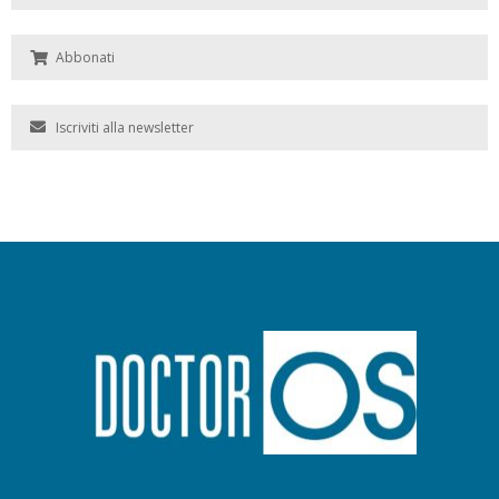
Abbonati
Iscriviti alla newsletter