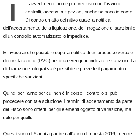
I
l ravvedimento non è più precluso con l’avvio di
controlli, accessi o ispezioni, anche se sono in corso.
Di contro un atto definitivo quale la notifica
dell’accertamento, della liquidazione, dell’irrogazione di sanzioni o
di un controllo automatizzato lo impedisce.
È invece anche possibile dopo la notifica di un processo verbale
di constatazione (PVC) nel quale vengono indicate le sanzioni. La
dichiarazione integrativa è possibile e prevede il pagamento di
specifiche sanzioni.
Quindi per l’anno per cui non è in corso il controllo si può
procedere con tale soluzione. I termini di accertamento da parte
del Fisco sono differiti per gli elementi oggetto di variazione, ma
solo per quelli.
Questi sono di 5 anni a partire dall’anno d’imposta 2016, mentre