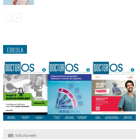
EDICOLA
Edicola web