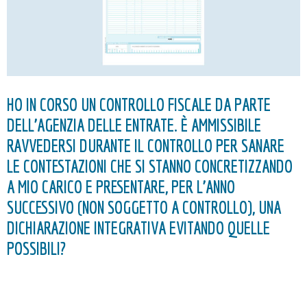
HO IN CORSO UN CONTROLLO FISCALE DA PARTE
DELL’AGENZIA DELLE ENTRATE. È AMMISSIBILE
RAVVEDERSI DURANTE IL CONTROLLO PER SANARE
LE CONTESTAZIONI CHE SI STANNO CONCRETIZZANDO
A MIO CARICO E PRESENTARE, PER L’ANNO
SUCCESSIVO (NON SOGGETTO A CONTROLLO), UNA
DICHIARAZIONE INTEGRATIVA EVITANDO QUELLE
POSSIBILI?