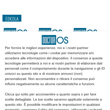
EDICOLA
Per fornire le migliori esperienze, noi e i nostri partner
utilizziamo tecnologie come i cookie per memorizzare e/o
accedere alle informazioni del dispositivo. Il consenso a queste
tecnologie permetterà a noi e ai nostri partner di elaborare dati
personali come il comportamento durante la navigazione o gli ID
univoci su questo sito e di mostrare annunci (non)
personalizzati. Non acconsentire o ritirare il consenso può
influire negativamente su alcune caratteristiche e funzioni.
Edicola web
Clicca qui sotto per acconsentire a quanto sopra o per fare
scelte dettagliate. Le tue scelte saranno applicate solamente a
Abbonati
questo sito. È possibile modificare le impostazioni in qualsiasi
momento, compreso il ritiro del consenso, utilizzando i pulsanti