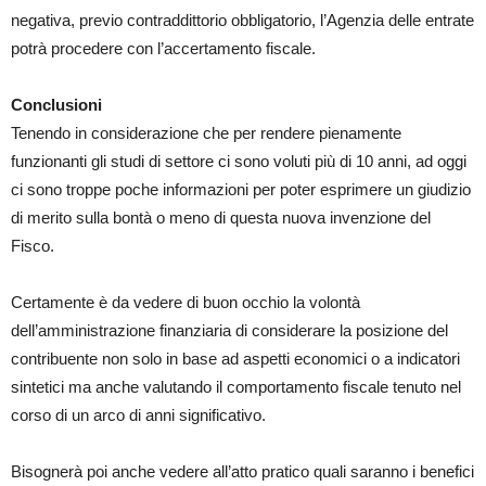
negativa, previo contraddittorio obbligatorio, l’Agenzia delle entrate
potrà procedere con l’accertamento fiscale.
Conclusioni
Tenendo in considerazione che per rendere pienamente
funzionanti gli studi di settore ci sono voluti più di 10 anni, ad oggi
ci sono troppe poche informazioni per poter esprimere un giudizio
di merito sulla bontà o meno di questa nuova invenzione del
Fisco.
Certamente è da vedere di buon occhio la volontà
dell’amministrazione finanziaria di considerare la posizione del
contribuente non solo in base ad aspetti economici o a indicatori
sintetici ma anche valutando il comportamento fiscale tenuto nel
corso di un arco di anni significativo.
Bisognerà poi anche vedere all’atto pratico quali saranno i benefici