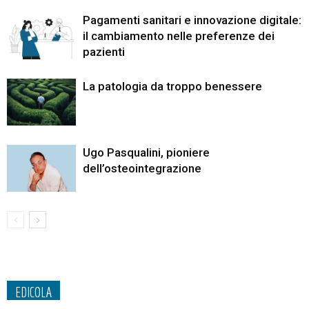
Pagamenti sanitari e innovazione digitale:
il cambiamento nelle preferenze dei
pazienti
La patologia da troppo benessere
Ugo Pasqualini, pioniere
dell’osteointegrazione
EDICOLA