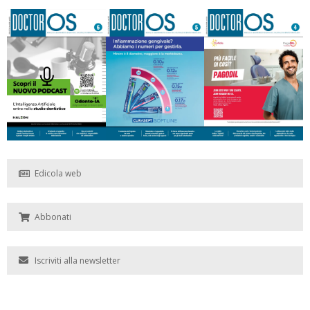
Edicola web
Abbonati
Iscriviti alla newsletter