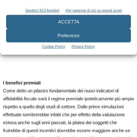
Gestisci 913 fornitori
Per saperne di più su questi scopi
ACCETTA
Preferenze
Cookie Policy
Privacy Policy
I benefici premiali
Come detto un pilastro fondamentale dei nuovi indicatori di
affidabilità fiscale sarà il regime premiale ipoteticamente più ampio
rispetto a quello degli studi di settore. Dalle prime simulazioni
effettuate sembrerebbe infatti che per effetto della valutazione
estesa anche sugli anni passati, la platea dei soggetti che
fruirebbe di questi incentivi dovrebbe essere maggiore anche se