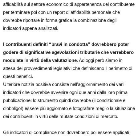
affidabilità sul settore economico di appartenenza del contribuente
per terminare poi con un report di affidabilità personale che
dovrebbe riportare in forma grafica la combinazione degli
indicatori appena analizzati.
I contribuenti definiti “bravi in condotta” dovrebbero poter
godere di significative agevolazioni tributarie che verrebbero
modulate in virtù della valutazione
. Ad oggi però siamo in
attesa dei provvedimenti legislativi che definiscano il perimetro di
questi benefici.
Ulteriore notizia positiva consiste nell’aggiornamento dei vari
indicatori che dovrebbe avvenire ogni due anni dalla loro prima
pubblicazione: lo strumento quindi dovrebbe (il condizionale è
d’obbligo!) essere più aggiornato e fotografare meglio la situazione
dei contribuenti in virtù delle mutate condizioni di mercato.
Gli indicatori di compliance non dovrebbero poi essere applicati