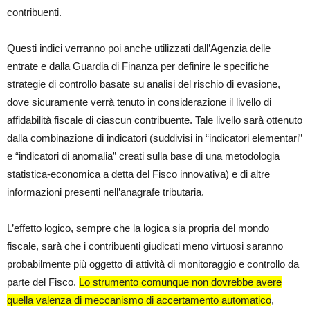
contribuenti.
Questi indici verranno poi anche utilizzati dall’Agenzia delle
entrate e dalla Guardia di Finanza per definire le specifiche
strategie di controllo basate su analisi del rischio di evasione,
dove sicuramente verrà tenuto in considerazione il livello di
affidabilità fiscale di ciascun contribuente. Tale livello sarà ottenuto
dalla combinazione di indicatori (suddivisi in “indicatori elementari”
e “indicatori di anomalia” creati sulla base di una metodologia
statistica-economica a detta del Fisco innovativa) e di altre
informazioni presenti nell’anagrafe tributaria.
L’effetto logico, sempre che la logica sia propria del mondo
fiscale, sarà che i contribuenti giudicati meno virtuosi saranno
probabilmente più oggetto di attività di monitoraggio e controllo da
parte del Fisco.
Lo strumento comunque non dovrebbe avere
quella valenza di meccanismo di accertamento automatico
,