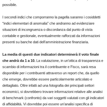
possibile.
I secondi indici che comporranno la pagella saranno i cosiddetti
“indici elementari di anomalia” che andranno ad evidenziare
situazioni di incongruenza o discordanza dal punto di vista
contabile e gestionale, eventualmente rafforzati da informazioni
presenti su banche dati dell’amministrazione finanziaria.
La media di questi due indicatori determinerà il voto finale
che andrà da 1 a 10.
La valutazione, in un’ottica di trasparenza e
scambio di informazioni tra il contribuente e Fisco, sarà resa
disponibile per i contribuenti attraverso un report che, da quello
che emerge, dovrebbe essere particolarmente articolato e
dettagliato. Oltre infatti ad una fotografia dei principali settori
economici, si dovrebbero trovare informazioni relative alle analisi
di benchmark (confronto) da vari soggetti valutati con gli indicatori
di affidabilità. Vi dovrebbe poi essere un’analisi specifica di