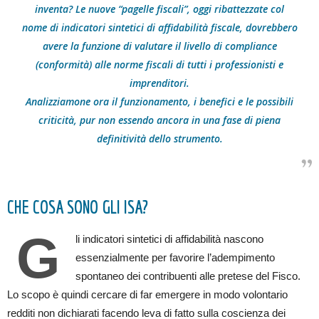
inventa? Le nuove “pagelle fiscali”, oggi ribattezzate col
nome di indicatori sintetici di affidabilità fiscale, dovrebbero
avere la funzione di valutare il livello di compliance
(conformità) alle norme fiscali di tutti i professionisti e
imprenditori.
Analizziamone ora il funzionamento, i benefici e le possibili
criticità, pur non essendo ancora in una fase di piena
definitività dello strumento.
CHE COSA SONO GLI ISA?
G
li indicatori sintetici di affidabilità nascono
essenzialmente per favorire l’adempimento
spontaneo dei contribuenti alle pretese del Fisco.
Lo scopo è quindi cercare di far emergere in modo volontario
redditi non dichiarati facendo leva di fatto sulla coscienza dei