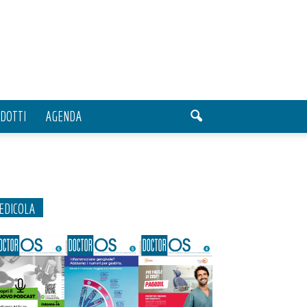
DOTTI
AGENDA
EDICOLA