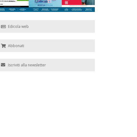
Edicola web
Abbonati
Iscriviti alla newsletter