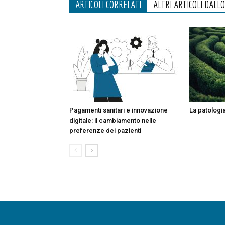
ARTICOLI CORRELATI
ALTRI ARTICOLI DALL
Pagamenti sanitari e innovazione
La patologi
digitale: il cambiamento nelle
preferenze dei pazienti