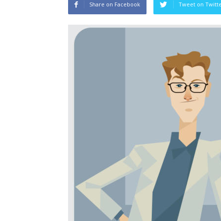
Share on Facebook
Tweet on Twitt