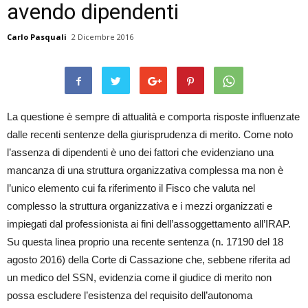
avendo dipendenti
Carlo Pasquali
2 Dicembre 2016
La questione è sempre di attualità e comporta risposte influenzate
dalle recenti sentenze della giurisprudenza di merito. Come noto
l’assenza di dipendenti è uno dei fattori che evidenziano una
mancanza di una struttura organizzativa complessa ma non è
l’unico elemento cui fa riferimento il Fisco che valuta nel
complesso la struttura organizzativa e i mezzi organizzati e
impiegati dal professionista ai fini dell’assoggettamento all’IRAP.
Su questa linea proprio una recente sentenza (n. 17190 del 18
agosto 2016) della Corte di Cassazione che, sebbene riferita ad
un medico del SSN, evidenzia come il giudice di merito non
possa escludere l’esistenza del requisito dell’autonoma