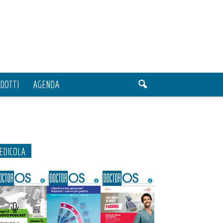
DOTTI
AGENDA
EDICOLA