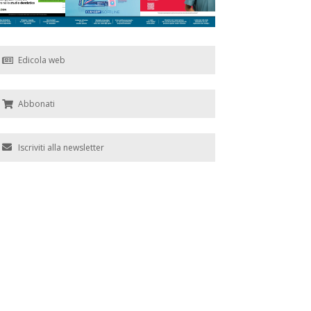
Edicola web
Abbonati
Iscriviti alla newsletter