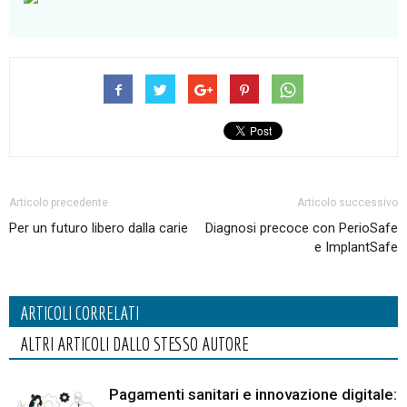
Articolo precedente
Articolo successivo
Per un futuro libero dalla carie
Diagnosi precoce con PerioSafe
e ImplantSafe
ARTICOLI CORRELATI
ALTRI ARTICOLI DALLO STESSO AUTORE
Pagamenti sanitari e innovazione digitale: