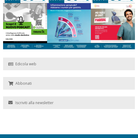
Edicola web
Abbonati
Iscriviti alla newsletter