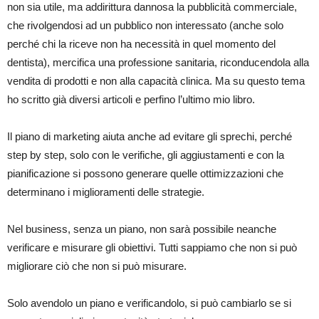
non sia utile, ma addirittura dannosa la pubblicità commerciale,
che rivolgendosi ad un pubblico non interessato (anche solo
perché chi la riceve non ha necessità in quel momento del
dentista), mercifica una professione sanitaria, riconducendola alla
vendita di prodotti e non alla capacità clinica. Ma su questo tema
ho scritto già diversi articoli e perfino l’ultimo mio libro.
Il piano di marketing aiuta anche ad evitare gli sprechi, perché
step by step, solo con le verifiche, gli aggiustamenti e con la
pianificazione si possono generare quelle ottimizzazioni che
determinano i miglioramenti delle strategie.
Nel business, senza un piano, non sarà possibile neanche
verificare e misurare gli obiettivi. Tutti sappiamo che non si può
migliorare ciò che non si può misurare.
Solo avendolo un piano e verificandolo, si può cambiarlo se si