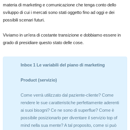
materia di marketing e comunicazione che tenga conto dello
sviluppo di cui i mercati sono stati oggetto fino ad oggi e dei
possibili scenari futuri.
Viviamo in un’era di costante transizione e dobbiamo essere in
grado di presidiare questo stato delle cose.
Inbox 1 Le variabili del piano di marketing
Product (servizio)
Come verrà utilizzato dal paziente-cliente? Come
rendere le sue caratteristiche perfettamente aderenti
ai suoi bisogni? Ce ne sono di superflue? Come è
possibile posizionarlo per diventare il servizio top of
mind nella sua mente? A tal proposito, come si può