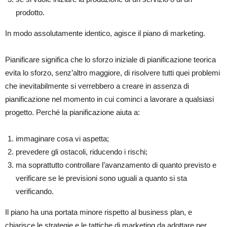
prodotto.
In modo assolutamente identico, agisce il piano di marketing.
Pianificare significa che lo sforzo iniziale di pianificazione teorica
evita lo sforzo, senz’altro maggiore, di risolvere tutti quei problemi
che inevitabilmente si verrebbero a creare in assenza di
pianificazione nel momento in cui cominci a lavorare a qualsiasi
progetto. Perché la pianificazione aiuta a:
immaginare cosa vi aspetta;
prevedere gli ostacoli, riducendo i rischi;
ma soprattutto controllare l’avanzamento di quanto previsto e
verificare se le previsioni sono uguali a quanto si sta
verificando.
Il piano ha una portata minore rispetto al business plan, e
chiarisce le strategie e le tattiche di marketing da adottare per