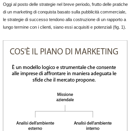
Oggi al posto delle strategie nel breve periodo, frutto delle pratiche
di un marketing di conquista basato sulla pubblicità commerciale,
le strategie di successo tendono alla costruzione di un rapporto a
lungo termine con i clienti, siano essi acquisiti e potenziali (fig. 1).