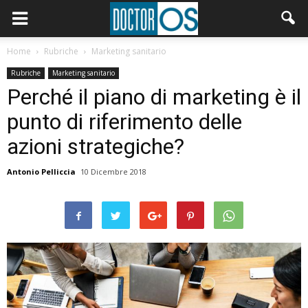
Home
Rubriche
Marketing sanitario
Rubriche
Marketing sanitario
Perché il piano di marketing è il
punto di riferimento delle
azioni strategiche?
Antonio Pelliccia
10 Dicembre 2018