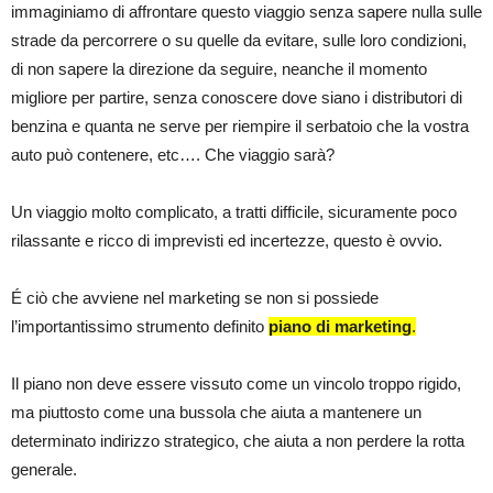
immaginiamo di affrontare questo viaggio senza sapere nulla sulle
strade da percorrere o su quelle da evitare, sulle loro condizioni,
di non sapere la direzione da seguire, neanche il momento
migliore per partire, senza conoscere dove siano i distributori di
benzina e quanta ne serve per riempire il serbatoio che la vostra
auto può contenere, etc…. Che viaggio sarà?
Un viaggio molto complicato, a tratti difficile, sicuramente poco
rilassante e ricco di imprevisti ed incertezze, questo è ovvio.
É ciò che avviene nel marketing se non si possiede
l’importantissimo strumento definito
piano di marketing
.
Il piano non deve essere vissuto come un vincolo troppo rigido,
ma piuttosto come una bussola che aiuta a mantenere un
determinato indirizzo strategico, che aiuta a non perdere la rotta
generale.