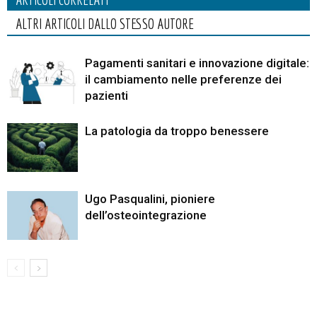
ALTRI ARTICOLI DALLO STESSO AUTORE
Pagamenti sanitari e innovazione digitale:
il cambiamento nelle preferenze dei
pazienti
La patologia da troppo benessere
Ugo Pasqualini, pioniere
dell’osteointegrazione