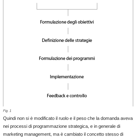
Fig. 1
Quindi non si è modificato il ruolo e il peso che la domanda aveva
nei processi di programmazione strategica, e in generale di
marketing management, ma è cambiato il concetto stesso di