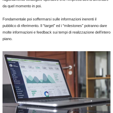
da quel momento in poi.
Fondamentale poi soffermarsi sulle informazioni inerenti il
pubblico di riferimento. Il “target” ed i “milestones” potranno dare
molte informazioni e feedback sui tempi di realizzazione dell’intero
piano.