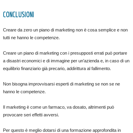
CONCLUSIONI
Creare da zero un piano di marketing non è cosa semplice e non
tutti ne hanno le competenze.
Creare un piano di marketing con i presupposti errati può portare
a disastri economici e di immagine per un’azienda e, in caso di un
equilibrio finanziario già precario, addirittura al fallimento.
Non bisogna improvvisarsi esperti di marketing se non se ne
hanno le competenze.
Il marketing è come un farmaco, va dosato, altrimenti può
provocare seri effetti avversi.
Per questo è meglio dotarsi di una formazione approfondita in