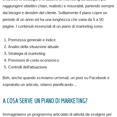
raggiungere obiettivi chiari, realistici e misurabili, partendo sempre
dai bisogni e desideri del cliente. Solitamente il piano copre un
periodo di un anno ed ha una lunghezza che varia da 5 a 50
pagine. I contenuti essenziali di un piano di marketing sono:
Premessa generale e indice
Analisi della situazione attuale
Strategia di marketing
Previsioni di conto economico
Controlli dell’attuazione
Beh, anche quando scriviamo un’email, un post su Facebook e
sopratutto un articolo, stiamo pianificando…
A COSA SERVE UN PIANO DI MARKETING?
Immaginiamo un programma articolato di attività da svolgere per