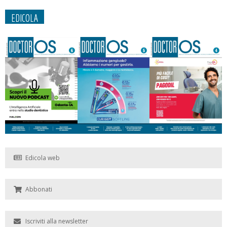
EDICOLA
Edicola web
Abbonati
Iscriviti alla newsletter