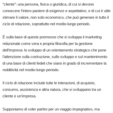
“cliente”: una persona, fisica o giuridica, di cui si devono
conoscere l’intero paniere di esigenze e aspettative, e di cui è utile
stimare il valore, non solo economico, che può generare in tutto il
ciclo di relazione, soprattutto nel medio-lungo periodo.
È sulla base di queste premesse che si sviluppa il marketing
relazionale come vera e propria filosofia per la gestione
dell’impresa: lo sviluppo di un orientamento strategico che pone
l’attenzione sulla costruzione, sullo sviluppo e sul mantenimento
di una base di clienti fedeli che siano in grado di incrementare la
redditività nel medio-lungo periodo.
Il ciclo di relazione include tutte le interazioni, di acquisto,
consumo, assistenza e altra natura, che si sviluppano tra un
cliente e un’impresa.
Supponiamo di voler partire per un viaggio impegnativo, ma