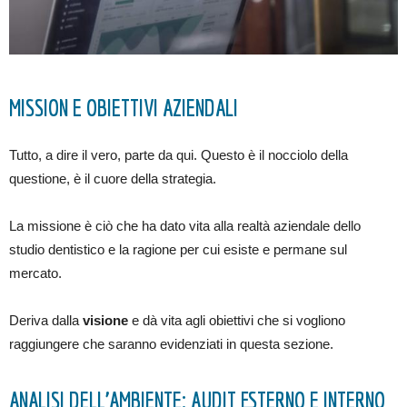
MISSION E OBIETTIVI AZIENDALI
Tutto, a dire il vero, parte da qui. Questo è il nocciolo della
questione, è il cuore della strategia.
La missione è ciò che ha dato vita alla realtà aziendale dello
studio dentistico e la ragione per cui esiste e permane sul
mercato.
Deriva dalla
visione
e dà vita agli obiettivi che si vogliono
raggiungere che saranno evidenziati in questa sezione.
ANALISI DELL’AMBIENTE: AUDIT ESTERNO E INTERNO