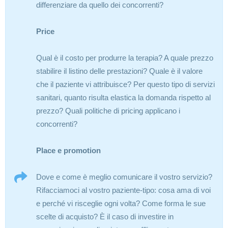
differenziare da quello dei concorrenti?
Price
Qual è il costo per produrre la terapia? A quale prezzo
stabilire il listino delle prestazioni? Quale è il valore
che il paziente vi attribuisce? Per questo tipo di servizi
sanitari, quanto risulta elastica la domanda rispetto al
prezzo? Quali politiche di pricing applicano i
concorrenti?
Place e promotion
Dove e come è meglio comunicare il vostro servizio?
Rifacciamoci al vostro paziente-tipo: cosa ama di voi
e perché vi risceglie ogni volta? Come forma le sue
scelte di acquisto? È il caso di investire in