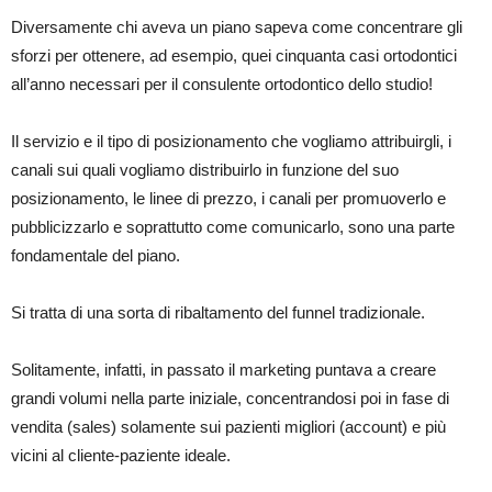
Diversamente chi aveva un piano sapeva come concentrare gli
sforzi per ottenere, ad esempio, quei cinquanta casi ortodontici
all’anno necessari per il consulente ortodontico dello studio!
Il servizio e il tipo di posizionamento che vogliamo attribuirgli, i
canali sui quali vogliamo distribuirlo in funzione del suo
posizionamento, le linee di prezzo, i canali per promuoverlo e
pubblicizzarlo e soprattutto come comunicarlo, sono una parte
fondamentale del piano.
Si tratta di una sorta di ribaltamento del funnel tradizionale.
Solitamente, infatti, in passato il marketing puntava a creare
grandi volumi nella parte iniziale, concentrandosi poi in fase di
vendita (sales) solamente sui pazienti migliori (account) e più
vicini al cliente-paziente ideale.