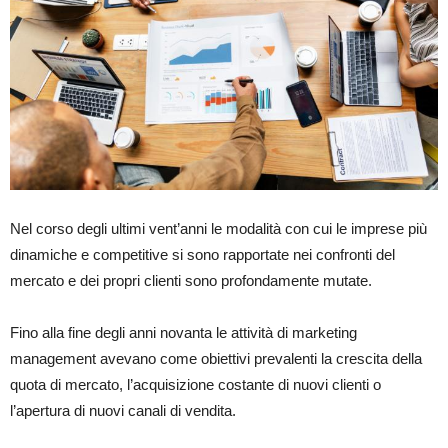
Nel corso degli ultimi vent’anni le modalità con cui le imprese più
dinamiche e competitive si sono rapportate nei confronti del
mercato e dei propri clienti sono profondamente mutate.
Fino alla fine degli anni novanta le attività di marketing
management avevano come obiettivi prevalenti la crescita della
quota di mercato, l’acquisizione costante di nuovi clienti o
l’apertura di nuovi canali di vendita.