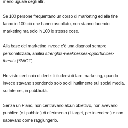
meno uguale degli altri.
Se 100 persone frequentano un corso di marketing ed alla fine
fanno in 100 ciò che hanno ascoltato, non stanno facendo
marketing ma solo in 100 le stesse cose.
Alla base del marketing invece c’è una diagnosi sempre
personalizzata, analisi
strenghts-weaknesses-opportunities-
threats
(SWOT).
Ho visto centinaia di dentisti illudersi di fare marketing, quando
invece stavano spendendo solo soldi inutilmente sui social media,
su Internet, in pubblicità.
Senza un Piano, non centravano alcun obiettivo, non avevano
pubblico (o i pubblici) di riferimento (il target, per intenderci) e non
sapevano come raggiungerlo.