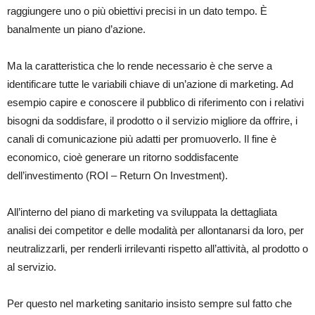
raggiungere uno o più obiettivi precisi in un dato tempo. È
banalmente un piano d’azione.
Ma la caratteristica che lo rende necessario è che serve a
identificare tutte le variabili chiave di un’azione di marketing. Ad
esempio capire e conoscere il pubblico di riferimento con i relativi
bisogni da soddisfare, il prodotto o il servizio migliore da offrire, i
canali di comunicazione più adatti per promuoverlo. Il fine è
economico, cioè generare un ritorno soddisfacente
dell’investimento (ROI – Return On Investment).
All’interno del piano di marketing va sviluppata la dettagliata
analisi dei competitor e delle modalità per allontanarsi da loro, per
neutralizzarli, per renderli irrilevanti rispetto all’attività, al prodotto o
al servizio.
Per questo nel marketing sanitario insisto sempre sul fatto che