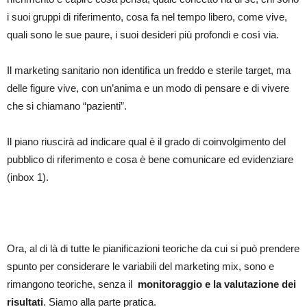
i suoi gruppi di riferimento, cosa fa nel tempo libero, come vive,
quali sono le sue paure, i suoi desideri più profondi e così via.
Il marketing sanitario non identifica un freddo e sterile target, ma
delle figure vive, con un’anima e un modo di pensare e di vivere
che si chiamano “pazienti”.
Il piano riuscirà ad indicare qual è il grado di coinvolgimento del
pubblico di riferimento e cosa è bene comunicare ed evidenziare
(inbox 1).
Ora, al di là di tutte le pianificazioni teoriche da cui si può prendere
spunto per considerare le variabili del marketing mix, sono e
rimangono teoriche, senza il
monitoraggio e la valutazione dei
risultati
. Siamo alla parte pratica.