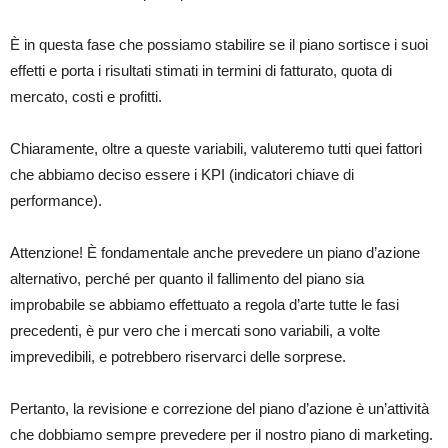
È in questa fase che possiamo stabilire se il piano sortisce i suoi
effetti e porta i risultati stimati in termini di fatturato, quota di
mercato, costi e profitti.
Chiaramente, oltre a queste variabili, valuteremo tutti quei fattori
che abbiamo deciso essere i KPI (indicatori chiave di
performance).
Attenzione! È fondamentale anche prevedere un piano d’azione
alternativo, perché per quanto il fallimento del piano sia
improbabile se abbiamo effettuato a regola d’arte tutte le fasi
precedenti, è pur vero che i mercati sono variabili, a volte
imprevedibili, e potrebbero riservarci delle sorprese.
Pertanto, la revisione e correzione del piano d’azione è un’attività
che dobbiamo sempre prevedere per il nostro piano di marketing.