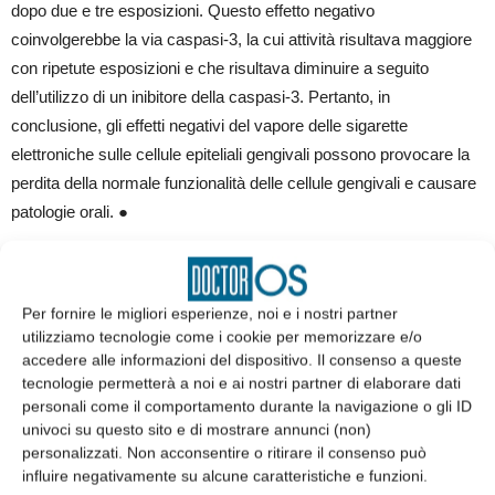
dopo due e tre esposizioni. Questo effetto negativo
coinvolgerebbe la via caspasi-3, la cui attività risultava maggiore
con ripetute esposizioni e che risultava diminuire a seguito
dell’utilizzo di un inibitore della caspasi-3. Pertanto, in
conclusione, gli effetti negativi del vapore delle sigarette
elettroniche sulle cellule epiteliali gengivali possono provocare la
perdita della normale funzionalità delle cellule gengivali e causare
patologie orali. ●
A cura di:
Filiberto Mastrangelo,
Per fornire le migliori esperienze, noi e i nostri partner
utilizziamo tecnologie come i cookie per memorizzare e/o
accedere alle informazioni del dispositivo. Il consenso a queste
tecnologie permetterà a noi e ai nostri partner di elaborare dati
personali come il comportamento durante la navigazione o gli ID
univoci su questo sito e di mostrare annunci (non)
personalizzati. Non acconsentire o ritirare il consenso può
influire negativamente su alcune caratteristiche e funzioni.