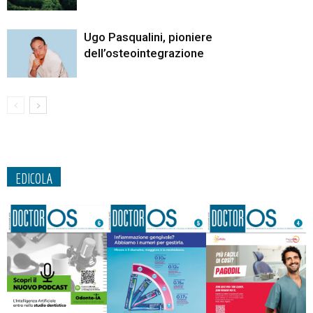
Ugo Pasqualini, pioniere
dell’osteointegrazione
EDICOLA