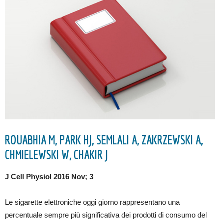
ROUABHIA M, PARK HJ, SEMLALI A, ZAKRZEWSKI A,
CHMIELEWSKI W, CHAKIR J
J Cell Physiol 2016 Nov; 3
Le sigarette elettroniche oggi giorno rappresentano una
percentuale sempre più significativa dei prodotti di consumo del