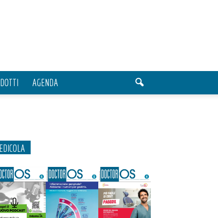
DOTTI
AGENDA
EDICOLA