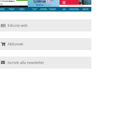
Edicola web
Abbonati
Iscriviti alla newsletter