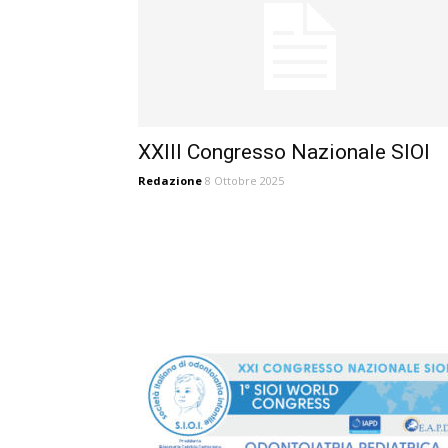
XXIII Congresso Nazionale SIOI
Redazione
8 Ottobre 2025