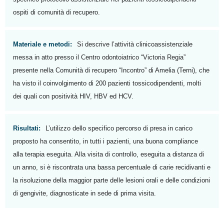
ospiti di comunità di recupero.
Materiale e metodi:
Si descrive l’attività clinicoassistenziale
messa in atto presso il Centro odontoiatrico “Victoria Regia”
presente nella Comunità di recupero “Incontro” di Amelia (Terni), che
ha visto il coinvolgimento di 200 pazienti tossicodipendenti, molti
dei quali con positività HIV, HBV ed HCV.
Risultati:
L’utilizzo dello specifico percorso di presa in carico
proposto ha consentito, in tutti i pazienti, una buona compliance
alla terapia eseguita. Alla visita di controllo, eseguita a distanza di
un anno, si è riscontrata una bassa percentuale di carie recidivanti e
la risoluzione della maggior parte delle lesioni orali e delle condizioni
di gengivite, diagnosticate in sede di prima visita.