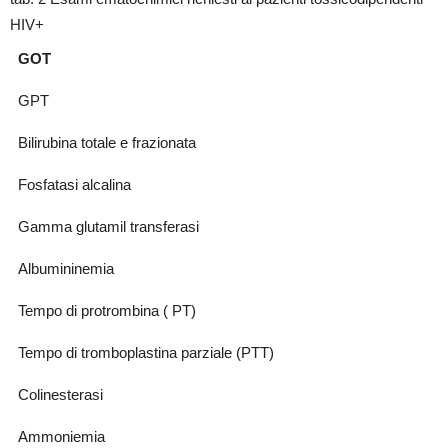
HIV+
GOT
GPT
Bilirubina totale e frazionata
Fosfatasi alcalina
Gamma glutamil transferasi
Albumininemia
Tempo di protrombina ( PT)
Tempo di tromboplastina parziale (PTT)
Colinesterasi
Ammoniemia