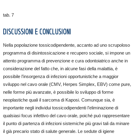
tab. 7
DISCUSSIONI E CONCLUSIONI
Nella popolazione tossicodipendente, accanto ad uno scrupoloso
programma di disintossicazione e recupero sociale, si impone un
attento programma di prevenzione e cura odontoiatrico anche in
considerazione del fatto che, in alcune fasi della malattia, è
possibile l’insorgenza di infezioni opportunistiche a maggior
sviluppo nel cavo orale (CMV, Herpes Simplex, EBV) come pure,
nelle forme più avanzate, è possibile lo sviluppo di forme
neoplastiche quali il sarcoma di Kaposi. Comunque sia, è
importante negli individui tossicodipendenti l’eliminazione di
qualsiasi focus infettivo del cavo orale, poiché può rappresentare
il punto di partenza di infezioni sistemiche più gravi tali da minare
il già precario stato di salute generale. Le sedute di igiene