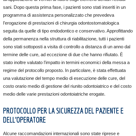
sani. Dopo questa prima fase, i pazienti sono stati inseriti in un
programma di assistenza personalizzato che prevedeva
l’erogazione di prestazioni di chirurgia odontostomatologica
seguita da quelle di tipo endodontico e conservativo. Approfittando
della permanenza nella struttura di riabilitazione, tutti i pazienti
sono stati sottoposti a visita di controllo a distanza di un anno dal
termine delle cure, ad eccezione di due che hanno rifiutato. È
stato inoltre valutato l’impatto in termini economici della messa a
regime del protocollo proposto. In particolare, è stata effettuata
una valutazione del tempo medio di esecuzione delle cure, del
costo orario medio di gestione del riunito odontoiatrico e del costo
medio delle varie prestazioni odontoiatriche erogate.
PROTOCOLLO PER LA SICUREZZA DEL PAZIENTE E
DELL’OPERATORE
Alcune raccomandazioni internazionali sono state riprese e