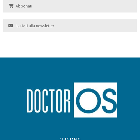
Abbonati
Iscriviti alla newsletter