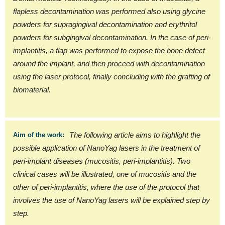
flapless decontamination was performed also using glycine
powders for supragingival decontamination and erythritol
powders for subgingival decontamination. In the case of peri-
implantitis, a flap was performed to expose the bone defect
around the implant, and then proceed with decontamination
using the laser protocol, finally concluding with the grafting of
biomaterial.
The following article aims to highlight the
Aim of the work:
possible application of NanoYag lasers in the treatment of
peri-implant diseases (mucositis, peri-implantitis). Two
clinical cases will be illustrated, one of mucositis and the
other of peri-implantitis, where the use of the protocol that
involves the use of NanoYag lasers will be explained step by
step.