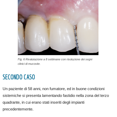
Fig. 6 Rivalutazione a 8 settimane con risoluzione dei segni
clinici di mucosite.
SECONDO CASO
Un paziente di 58 anni, non fumatore, ed in buone condizioni
sistemiche si presenta lamentando fastidio nella zona del terzo
quadrante, in cui erano stati inseriti degli impianti
precedentemente.