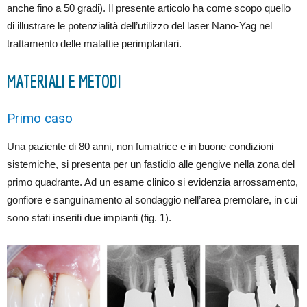
anche fino a 50 gradi). Il presente articolo ha come scopo quello
di illustrare le potenzialità dell’utilizzo del laser Nano-Yag nel
trattamento delle malattie perimplantari.
MATERIALI E METODI
Primo caso
Una paziente di 80 anni, non fumatrice e in buone condizioni
sistemiche, si presenta per un fastidio alle gengive nella zona del
primo quadrante. Ad un esame clinico si evidenzia arrossamento,
gonfiore e sanguinamento al sondaggio nell’area premolare, in cui
sono stati inseriti due impianti (fig. 1).