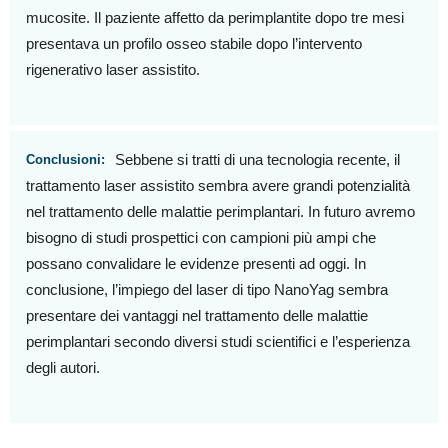
mucosite. Il paziente affetto da perimplantite dopo tre mesi
presentava un profilo osseo stabile dopo l’intervento
rigenerativo laser assistito.
Sebbene si tratti di una tecnologia recente, il
Conclusioni:
trattamento laser assistito sembra avere grandi potenzialità
nel trattamento delle malattie perimplantari. In futuro avremo
bisogno di studi prospettici con campioni più ampi che
possano convalidare le evidenze presenti ad oggi. In
conclusione, l’impiego del laser di tipo NanoYag sembra
presentare dei vantaggi nel trattamento delle malattie
perimplantari secondo diversi studi scientifici e l’esperienza
degli autori.