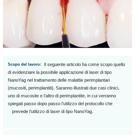
Il seguente articolo ha come scopo quello
Scopo del lavoro:
di evidenziare la possibile applicazione di laser di tipo
NanoYag nel trattamento delle malattie perimplantari
(mucositi, perimplantiti). Saranno illustrati due casi clinici,
uno di mucosite e l’altro di perimplantite, in cui verranno
spiegati passo dopo passo l’utilizzo del protocollo che
prevede l’utilizzo di laser di tipo NanoYag.