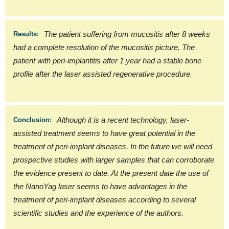
The patient suffering from mucositis after 8 weeks
Results:
had a complete resolution of the mucositis picture. The
patient with peri-implantitis after 1 year had a stable bone
profile after the laser assisted regenerative procedure.
Although it is a recent technology, laser-
Conclusion:
assisted treatment seems to have great potential in the
treatment of peri-implant diseases. In the future we will need
prospective studies with larger samples that can corroborate
the evidence present to date. At the present date the use of
the NanoYag laser seems to have advantages in the
treatment of peri-implant diseases according to several
scientific studies and the experience of the authors.