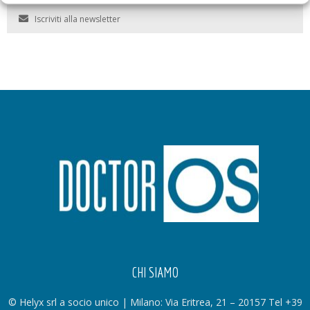
Iscriviti alla newsletter
CHI SIAMO
© Helyx srl a socio unico | Milano: Via Eritrea, 21 – 20157 Tel +39