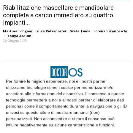
Riabilitazione mascellare e mandibolare
completa a carico immediato su quattro
impianti...
Martina Longoni
,
Luisa Paternoster
,
Greta Toma
,
Lorenzo Franceschi
e
Tanya Arduini
26 Giugno 2023
EDICOLA
Per fornire le migliori esperienze, noi e i nostri partner
utilizziamo tecnologie come i cookie per memorizzare e/o
accedere alle informazioni del dispositivo. Il consenso a queste
tecnologie permetterà a noi e ai nostri partner di elaborare dati
personali come il comportamento durante la navigazione o gli ID
univoci su questo sito e di mostrare annunci (non)
personalizzati. Non acconsentire o ritirare il consenso può
influire negativamente su alcune caratteristiche e funzioni.