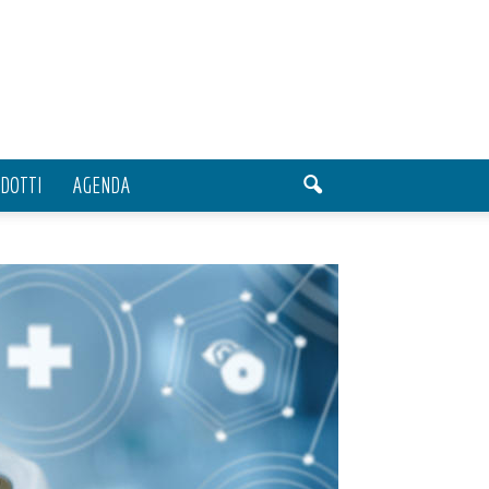
DOTTI
AGENDA