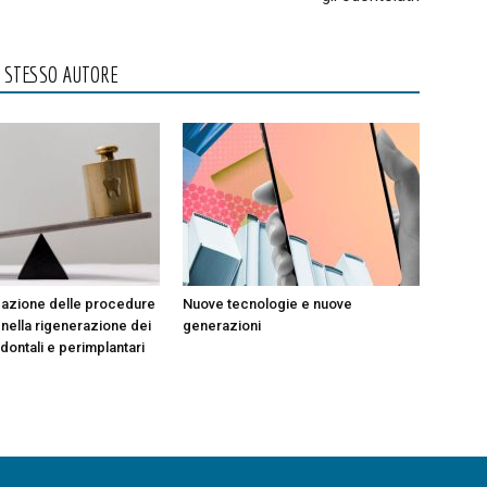
O STESSO AUTORE
cazione delle procedure
Nuove tecnologie e nuove
 nella rigenerazione dei
generazioni
dontali e perimplantari