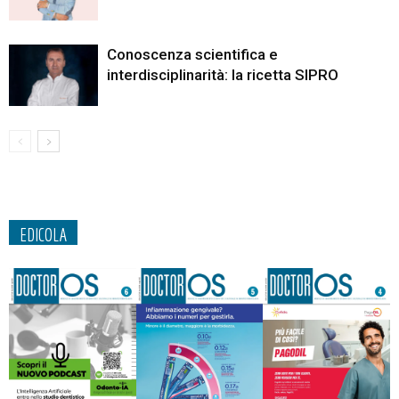
Conoscenza scientifica e
interdisciplinarità: la ricetta SIPRO
EDICOLA