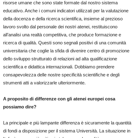
risorse umane che sono state formate dal nostro sistema
educativo. Anche i comuni indicatori utilizzati per la valutazione
della docenza e della ricerca scientifica, insieme al prezioso
lavoro svolto dal personale dei nostri atenei, restituiscono
all’analisi una realtà competitiva, che produce formazione e
ricerca di qualità. Questi sono segnali positivi di una comunità
universitaria che coglie la sfida di divenire centro di promozione
dello sviluppo strutturato di relazioni ad alta qualificazione
scientifica e didattica internazionali. Dobbiamo prendere
consapevolezza delle nostre specificità scientifiche e degli
strumenti atti a valorizzarle ulteriormente.
A proposito di differenze con gli atenei europei cosa
possiamo dire?
La principale e più lampante differenza è sicuramente la quantità
di fondi a disposizione per il sistema Università. La situazione in