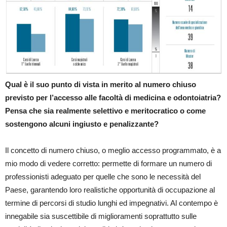
Qual è il suo punto di vista in merito al numero chiuso
previsto per l’accesso alle facoltà di medicina e odontoiatria?
Pensa che sia realmente selettivo e meritocratico o come
sostengono alcuni ingiusto e penalizzante?
Il concetto di numero chiuso, o meglio accesso programmato, è a
mio modo di vedere corretto: permette di formare un numero di
professionisti adeguato per quelle che sono le necessità del
Paese, garantendo loro realistiche opportunità di occupazione al
termine di percorsi di studio lunghi ed impegnativi. Al contempo è
innegabile sia suscettibile di miglioramenti soprattutto sulle