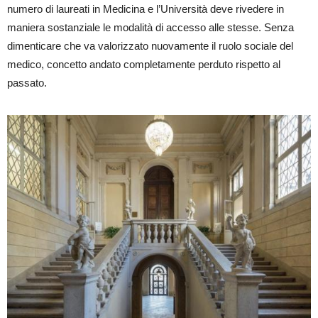
numero di laureati in Medicina e l’Università deve rivedere in
maniera sostanziale le modalità di accesso alle stesse. Senza
dimenticare che va valorizzato nuovamente il ruolo sociale del
medico, concetto andato completamente perduto rispetto al
passato.