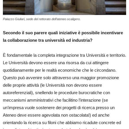
Palazzo Giuliari, sede del rettorato dell’ateneo scaligero.
Secondo il suo parere quali iniziative è possibile incentivare
la collaborazione tra università ed industria?
È fondamentale la completa integrazione tra Università e territorio.
Le Università devono essere una risorsa da cui attingere
quotidianamente per le realtà economiche che le circondano.
Questo può avvenire solo attraverso una maggior promozione
delle proprie attività (le Università non devono essere
autoreferenziali), snellendo le procedure burocratiche con
meccanismi amministrativi che facilitino l’interazione (se
un’impresa vuole sostenere dei progetti di ricerca presso un
Ateneo deve essere agevolata non ostacolata!) ed anche
orientando la ricerca su filoni che abbiamo ricadute concrete ed