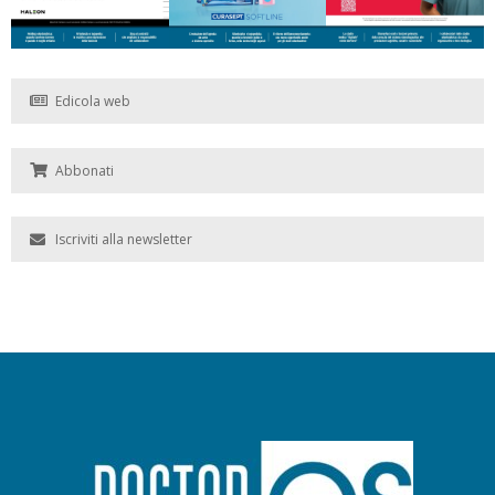
Edicola web
Abbonati
Iscriviti alla newsletter