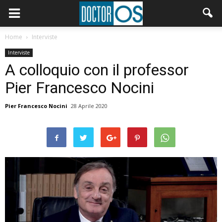
Home
Interviste
Interviste
A colloquio con il professor
Pier Francesco Nocini
Pier Francesco Nocini
28 Aprile 2020