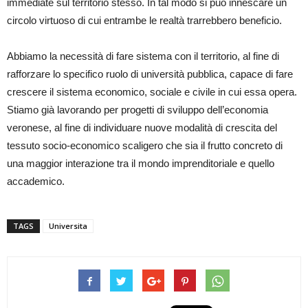
immediate sul territorio stesso. In tal modo si può innescare un
circolo virtuoso di cui entrambe le realtà trarrebbero beneficio.
Abbiamo la necessità di fare sistema con il territorio, al fine di
rafforzare lo specifico ruolo di università pubblica, capace di fare
crescere il sistema economico, sociale e civile in cui essa opera.
Stiamo già lavorando per progetti di sviluppo dell’economia
veronese, al fine di individuare nuove modalità di crescita del
tessuto socio-economico scaligero che sia il frutto concreto di
una maggior interazione tra il mondo imprenditoriale e quello
accademico.
TAGS
Universita