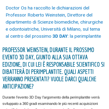
Doctor Os ha raccolto le dichiarazioni del
Professor Roberto Weinstein, Direttore del
dipartimento di Scienze biomediche, chirurgiche
e odontoiatriche, Università di Milano, sul tema
al centro del prossimo
3D DAY
: la perimplantite
PROFESSOR WEINSTEIN, DURANTE IL PROSSIMO
EVENTO 3D DAY, GIUNTO ALLA SUA OTTAVA
EDIZIONE, DI CUI LEI È RESPONSABILE SCIENTIFICO SI
DIBATTERÀ DI PERIMPLANTITE. QUALI ASPETTI
VERRANNO PRESENTATI? VUOLE DARCI QUALCHE
ANTICIPAZIONE?
Durante l’evento 3D Day l’argomento della perimplantite verrà
sviluppato a 360 gradi esaminando le più recenti acquisizioni