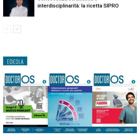
interdisciplinarità: la ricetta SIPRO
EDICOLA