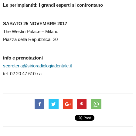
Le perimplantiti: i grandi esperti si confrontano
SABATO 25 NOVEMBRE 2017
The Westin Palace – Milano
Piazza della Repubblica, 20
info e prenotazioni
segreteria@sirioradiologiadentale.it
tel. 02 20.47.610 r.a.