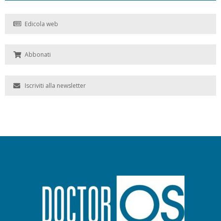
Edicola web
Abbonati
Iscriviti alla newsletter