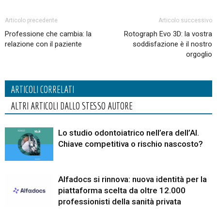
Articolo precedente
Articolo successivo
Professione che cambia: la
Rotograph Evo 3D: la vostra
relazione con il paziente
soddisfazione è il nostro
orgoglio
ARTICOLI CORRELATI
ALTRI ARTICOLI DALLO STESSO AUTORE
Lo studio odontoiatrico nell’era dell’AI.
Chiave competitiva o rischio nascosto?
Alfadocs si rinnova: nuova identità per la
piattaforma scelta da oltre 12.000
professionisti della sanità privata