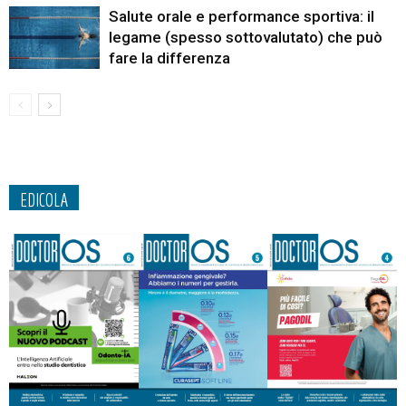
Salute orale e performance sportiva: il
legame (spesso sottovalutato) che può
fare la differenza
EDICOLA