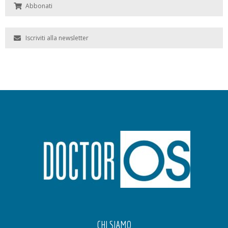
Abbonati
Iscriviti alla newsletter
CHI SIAMO