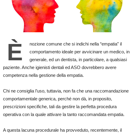
È
nozione comune che si indichi nella “empatia” il
comportamento ideale per avvicinare un medico, in
generale, ed un dentista, in particolare, a qualsiasi
paziente. Anche igienisti dentali ed ASO dovrebbero avere
competenza nella gestione della empatia.
Chi ne consiglia l’uso, tuttavia, non fa che una raccomandazione
comportamentale generica, perché non dà, in proposito,
prescrizioni specifiche, tali da gestire la perfetta procedura
operativa con la quale attivare la tanto raccomandata empatia.
A questa lacuna procedurale ha provveduto, recentemente, il