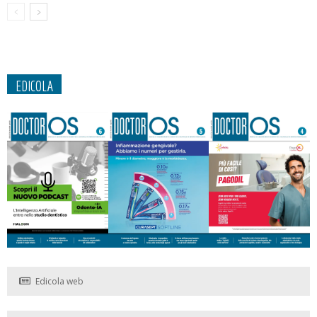
EDICOLA
Edicola web