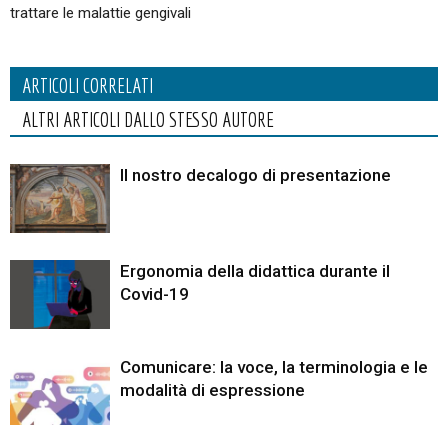
trattare le malattie gengivali
ARTICOLI CORRELATI
ALTRI ARTICOLI DALLO STESSO AUTORE
Il nostro decalogo di presentazione
Ergonomia della didattica durante il
Covid-19
Comunicare: la voce, la terminologia e le
modalità di espressione