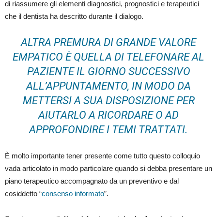
di riassumere gli elementi diagnostici, prognostici e terapeutici
che il dentista ha descritto durante il dialogo.
ALTRA PREMURA DI GRANDE VALORE
EMPATICO È QUELLA DI TELEFONARE AL
PAZIENTE IL GIORNO SUCCESSIVO
ALL’APPUNTAMENTO, IN MODO DA
METTERSI A SUA DISPOSIZIONE PER
AIUTARLO A RICORDARE O AD
APPROFONDIRE I TEMI TRATTATI.
È molto importante tener presente come tutto questo colloquio
vada articolato in modo particolare quando si debba presentare un
piano terapeutico accompagnato da un preventivo e dal
cosiddetto “
consenso informato
”.