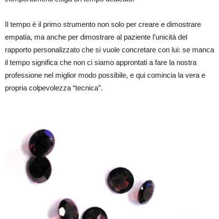
Il tempo è il primo strumento non solo per creare e dimostrare
empatia, ma anche per dimostrare al paziente l’unicità del
rapporto personalizzato che si vuole concretare con lui: se manca
il tempo significa che non ci siamo approntati a fare la nostra
professione nel miglior modo possibile, e qui comincia la vera e
propria colpevolezza “tecnica”.