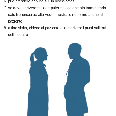
può prendere appunti su un block-notes
se deve scrivere sul computer spiega che sta immettendo
dati, li enuncia ad alta voce, mostra lo schermo anche al
paziente
a fine visita, chiede al paziente di descrivere i punti salienti
dell’incontro