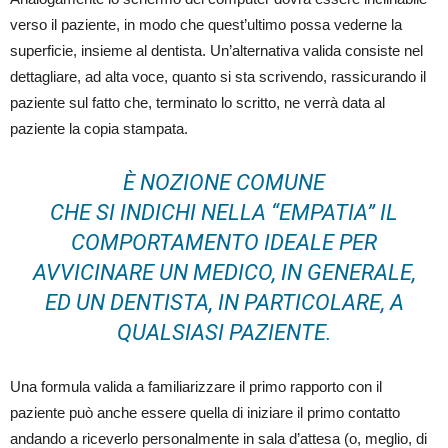
verso il paziente, in modo che quest’ultimo possa vederne la
superficie, insieme al dentista. Un’alternativa valida consiste nel
dettagliare, ad alta voce, quanto si sta scrivendo, rassicurando il
paziente sul fatto che, terminato lo scritto, ne verrà data al
paziente la copia stampata.
È NOZIONE COMUNE
CHE SI INDICHI NELLA “EMPATIA” IL
COMPORTAMENTO IDEALE PER
AVVICINARE UN MEDICO, IN GENERALE,
ED UN DENTISTA, IN PARTICOLARE, A
QUALSIASI PAZIENTE.
Una formula valida a familiarizzare il primo rapporto con il
paziente può anche essere quella di iniziare il primo contatto
andando a riceverlo personalmente in sala d’attesa (o, meglio, di