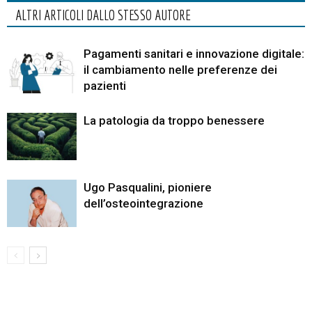
ALTRI ARTICOLI DALLO STESSO AUTORE
Pagamenti sanitari e innovazione digitale:
il cambiamento nelle preferenze dei
pazienti
La patologia da troppo benessere
Ugo Pasqualini, pioniere
dell’osteointegrazione