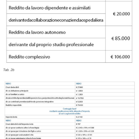
Tab. 2b