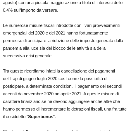
agosto) con una piccola maggiorazione a titolo di interessi dello
0,4% sull’importo da versare.
Le numerose misure fiscali introdotte con i vari provvedimenti
emergenziali del 2020 e del 2021 hanno fortunatamente
permesso di anticipare la riduzione delle imposte generata dalla
pandemia alla luce sia del blocco delle attività sia della
successiva crisi generale.
Tra queste ricordiamo infatti la cancellazione dei pagamenti
dell’Irap di giugno-luglio 2020 così come la possibilità di
posticipare, a determinate condizioni, il pagamento dei secondi
acconti da novembre 2020 ad aprile 2021. A queste misure di
carattere finanziario se ne devono aggiungere anche altre che
hanno permesso di incrementare le detrazioni fiscali, una fra tutte
il cosiddetto “
Superbonus
”.