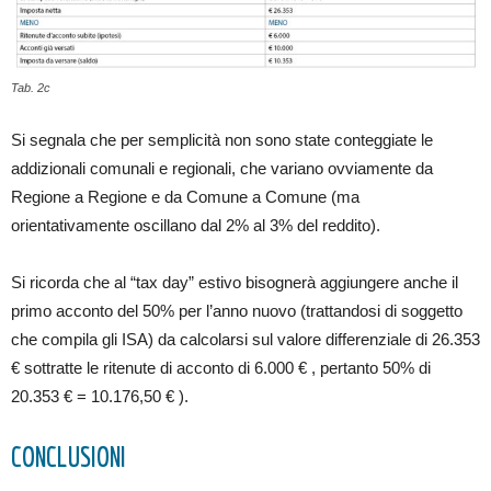
Tab. 2c
Si segnala che per semplicità non sono state conteggiate le
addizionali comunali e regionali, che variano ovviamente da
Regione a Regione e da Comune a Comune (ma
orientativamente oscillano dal 2% al 3% del reddito).
Si ricorda che al “tax day” estivo bisognerà aggiungere anche il
primo acconto del 50% per l’anno nuovo (trattandosi di soggetto
che compila gli ISA) da calcolarsi sul valore differenziale di 26.353
€ sottratte le ritenute di acconto di 6.000 € , pertanto 50% di
20.353 € = 10.176,50 € ).
CONCLUSIONI