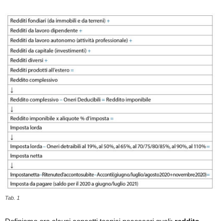
Tab. 1