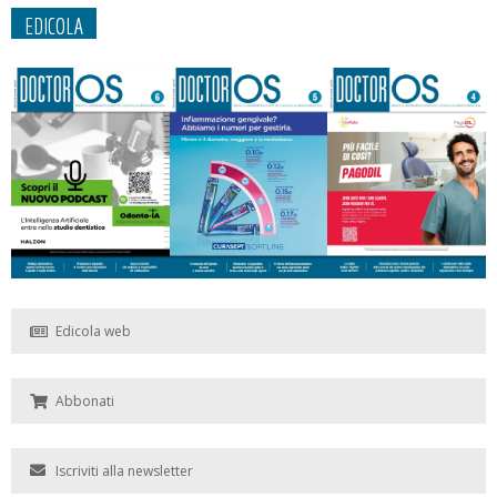
EDICOLA
Edicola web
Abbonati
Iscriviti alla newsletter