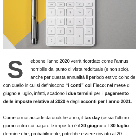
S
ebbene l’anno 2020 verrà ricordato come l’annus
horribilis dal punto di vista reddituale (e non solo),
anche per questa annualità il periodo estivo coincide
con quello in cui si definiscono
“i conti” col Fisco
: nel mese di
giugno e luglio, infatti, scadono i
due termini
per il
pagamento
delle imposte relative al 2020
e degli
acconti per l’anno 2021
.
Come ormai accade da qualche anno, il
tax day
(ossia l’ultimo
giorno entro cui pagare le imposte) è il
30 giugno
o il
30 luglio
(termine che, probabilmente, potrebbe essere rinviato al 20