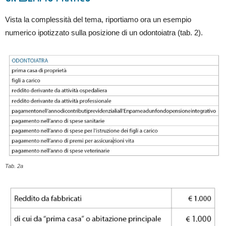
Vista la complessità del tema, riportiamo ora un esempio
numerico ipotizzato sulla posizione di un odontoiatra (tab. 2).
Tab. 2a