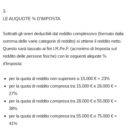
3.
LE ALIQUOTE % D’IMPOSTA
Sottratti gli oneri deducibili dal reddito complessivo (formato dalla
somma delle varie categorie di reddito) si ottiene il reddito netto.
Questo sarà tassato ai fini I.R.Pe.F. (acronimo di Imposta sul
reddito delle persone fisiche) con le seguenti aliquote %
d’imposta:
per la quota di reddito non superiore a 15.000 € = 23%
per la quota di reddito compresa tra 15.000 € e 28.000 € =
27%
per la quota di reddito compresa tra 28.000 € e 55.000 € =
38%
per la quota di reddito compresa tra 55.000 € e 75.000 € =
41%