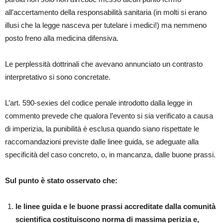
all’accertamento della responsabilità sanitaria (in molti si erano
illusi che la legge nasceva per tutelare i medici!) ma nemmeno
posto freno alla medicina difensiva.
Le perplessità dottrinali che avevano annunciato un contrasto
interpretativo si sono concretate.
L’art. 590-sexies del codice penale introdotto dalla legge in
commento prevede che qualora l’evento si sia verificato a causa
di imperizia, la punibilità è esclusa quando siano rispettate le
raccomandazioni previste dalle linee guida, se adeguate alla
specificità del caso concreto, o, in mancanza, dalle buone prassi.
Sul punto è stato osservato che:
le linee guida e le buone prassi accreditate dalla comunità
scientifica costituiscono norma di massima perizia e,