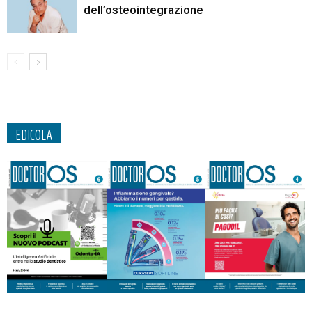
dell’osteointegrazione
EDICOLA