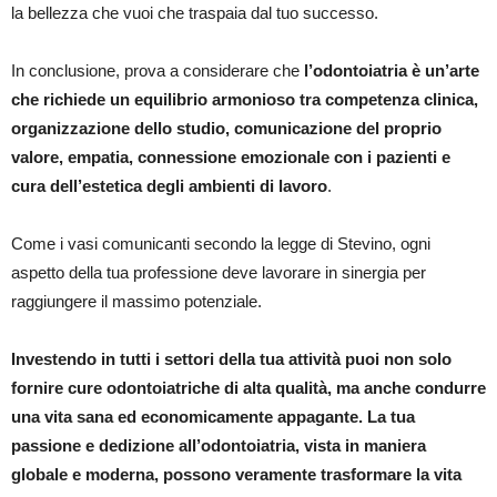
la bellezza che vuoi che traspaia dal tuo successo.
In conclusione, prova a considerare che
l’odontoiatria è un’arte
che richiede un equilibrio armonioso tra competenza clinica,
organizzazione dello studio, comunicazione del proprio
valore, empatia, connessione emozionale con i pazienti e
cura dell’estetica degli ambienti di lavoro
.
Come i vasi comunicanti secondo la legge di Stevino, ogni
aspetto della tua professione deve lavorare in sinergia per
raggiungere il massimo potenziale.
Investendo in tutti i settori della tua attività puoi non solo
fornire cure odontoiatriche di alta qualità, ma anche condurre
una vita sana ed economicamente appagante. La tua
passione e dedizione all’odontoiatria, vista in maniera
globale e moderna, possono veramente trasformare la vita