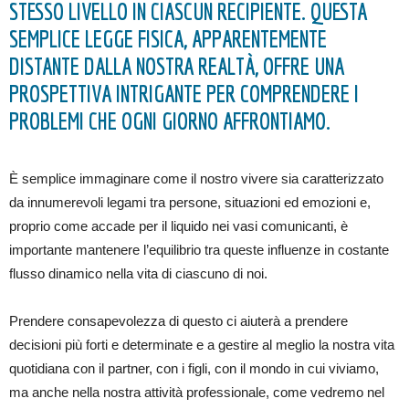
STESSO LIVELLO IN CIASCUN RECIPIENTE. QUESTA
SEMPLICE LEGGE FISICA, APPARENTEMENTE
DISTANTE DALLA NOSTRA REALTÀ, OFFRE UNA
PROSPETTIVA INTRIGANTE PER COMPRENDERE I
PROBLEMI CHE OGNI GIORNO AFFRONTIAMO.
È semplice immaginare come il nostro vivere sia caratterizzato
da innumerevoli legami tra persone, situazioni ed emozioni e,
proprio come accade per il liquido nei vasi comunicanti, è
importante mantenere l’equilibrio tra queste influenze in costante
flusso dinamico nella vita di ciascuno di noi.
Prendere consapevolezza di questo ci aiuterà a prendere
decisioni più forti e determinate e a gestire al meglio la nostra vita
quotidiana con il partner, con i figli, con il mondo in cui viviamo,
ma anche nella nostra attività professionale, come vedremo nel