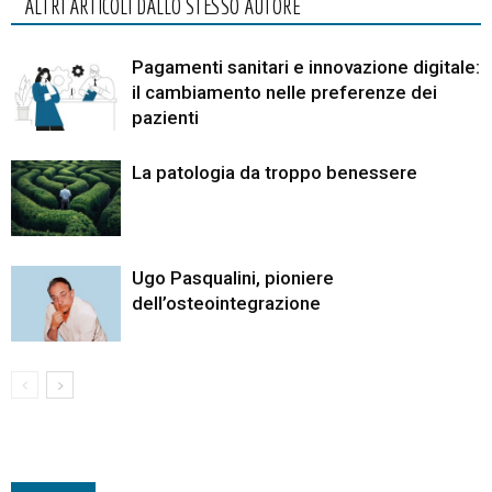
ALTRI ARTICOLI DALLO STESSO AUTORE
Pagamenti sanitari e innovazione digitale:
il cambiamento nelle preferenze dei
pazienti
La patologia da troppo benessere
Ugo Pasqualini, pioniere
dell’osteointegrazione