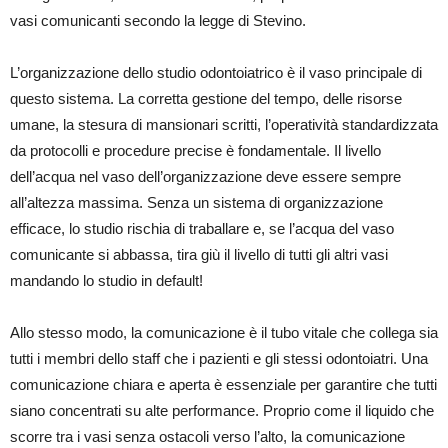
vasi comunicanti secondo la legge di Stevino.
L’organizzazione dello studio odontoiatrico è il vaso principale di
questo sistema. La corretta gestione del tempo, delle risorse
umane, la stesura di mansionari scritti, l’operatività standardizzata
da protocolli e procedure precise è fondamentale. Il livello
dell’acqua nel vaso dell’organizzazione deve essere sempre
all’altezza massima. Senza un sistema di organizzazione
efficace, lo studio rischia di traballare e, se l’acqua del vaso
comunicante si abbassa, tira giù il livello di tutti gli altri vasi
mandando lo studio in default!
Allo stesso modo, la comunicazione è il tubo vitale che collega sia
tutti i membri dello staff che i pazienti e gli stessi odontoiatri. Una
comunicazione chiara e aperta è essenziale per garantire che tutti
siano concentrati su alte performance. Proprio come il liquido che
scorre tra i vasi senza ostacoli verso l’alto, la comunicazione