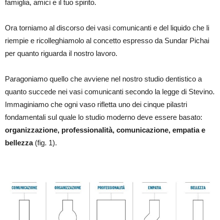
famiglia, amici e il tuo spirito.
Ora torniamo al discorso dei vasi comunicanti e del liquido che li
riempie e ricolleghiamolo al concetto espresso da Sundar Pichai
per quanto riguarda il nostro lavoro.
Paragoniamo quello che avviene nel nostro studio dentistico a
quanto succede nei vasi comunicanti secondo la legge di Stevino.
Immaginiamo che ogni vaso rifletta uno dei cinque pilastri
fondamentali sul quale lo studio moderno deve essere basato:
organizzazione, professionalità, comunicazione, empatia e
bellezza
(fig. 1).