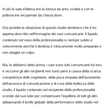
In più la sala d’attesa era la stessa da anni, sciatta e con le
poltroncine recuperate da chissà dove.
Ora proietta la situazione di questo studio dentistico che ti ho
appena descritto nell’immagine dei vasi comunicanti. Il liquido
contenuto nel vaso della professionalità si riempie subito e
velocemente perché il dentista è clinicamente molto preparato e
non sbaglia un colpo.
Ma, lo abbiamo detto prima, i vasi sono tutti comunicanti tra loro,
e siccome gli altri recipienti non sono pieni a causa della scarsa
competenza delle segretarie, della poca empatia dell’assistente,
dell’assenza di comunicazione e di cura della bellezza dello
studio, il liquido contenuto nel recipiente della professionalità
scende dal suo tubo per compensare l’equilibrio di tutti gli altri,
abbassando il livello globale della performance dello studio nel