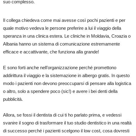
suo complesso.
Il collega chiedeva come mai avesse così pochi pazienti e per
quale motivo vedeva le persone preferire a lui il viaggio della
speranza in una clinica estera. Le cliniche in Moldavia, Croazia o
Albania hanno un sistema di comunicazione estremamente
efficace e accattivante, che funziona alla grande!
E sono forti anche nell’organizzazione perché promettono
addirittura il viaggio e la sistemazione in albergo gratis. In questo
modo i pazienti non devono preoccuparsi di pensare alla logistica
o altro, solo a spendere poco (sic!) e avere i bei denti della
pubblicità.
Allora, se fossi il dentista di cui ti ho parlato prima, e vedessi
svanire il sogno di trasformare il tuo studio dentistico in una realtà
di successo perché i pazienti scelgono il low cost, cosa dovresti