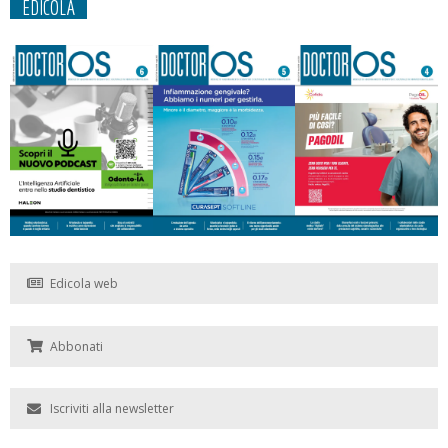
EDICOLA
Edicola web
Abbonati
Iscriviti alla newsletter