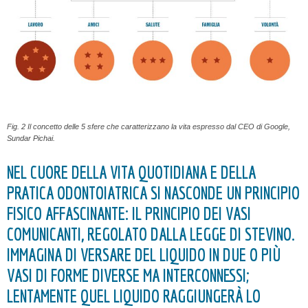
Fig. 2 Il concetto delle 5 sfere che caratterizzano la vita espresso dal CEO di Google,
Sundar Pichai.
NEL CUORE DELLA VITA QUOTIDIANA E DELLA
PRATICA ODONTOIATRICA SI NASCONDE UN PRINCIPIO
FISICO AFFASCINANTE: IL PRINCIPIO DEI VASI
COMUNICANTI, REGOLATO DALLA LEGGE DI STEVINO.
IMMAGINA DI VERSARE DEL LIQUIDO IN DUE O PIÙ
VASI DI FORME DIVERSE MA INTERCONNESSI;
LENTAMENTE QUEL LIQUIDO RAGGIUNGERÀ LO