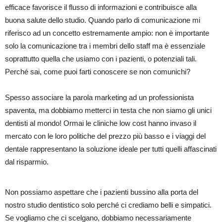
efficace favorisce il flusso di informazioni e contribuisce alla
buona salute dello studio. Quando parlo di comunicazione mi
riferisco ad un concetto estremamente ampio: non è importante
solo la comunicazione tra i membri dello staff ma è essenziale
soprattutto quella che usiamo con i pazienti, o potenziali tali.
Perché sai, come puoi farti conoscere se non comunichi?
Spesso associare la parola marketing ad un professionista
spaventa, ma dobbiamo metterci in testa che non siamo gli unici
dentisti al mondo! Ormai le cliniche low cost hanno invaso il
mercato con le loro politiche del prezzo più basso e i viaggi del
dentale rappresentano la soluzione ideale per tutti quelli affascinati
dal risparmio.
Non possiamo aspettare che i pazienti bussino alla porta del
nostro studio dentistico solo perché ci crediamo belli e simpatici.
Se vogliamo che ci scelgano, dobbiamo necessariamente