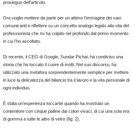
prosieguo dell’articolo.
Ora voglio mettere da parte per un attimo l’immagine dei vasi
comunicanti e riflettere su un concetto analogo legato alla vita del
professionista che mi ha colpito nel profondo dal primo momento
in cui l’ho ascoltato.
Di recente, il CEO di Google, Sundar Pichai, ha condiviso una
storia che ha toccato il cuore di molti. Nel suo discorso, ha
utilizzato una metafora sorprendentemente semplice per mettere
in luce la delicatezza del bilancio tra il lavoro e la vita personale di
ogni individuo.
È stata un’esperienza toccante quando ha mostrato un
contenitore con cinque palline dai colori vivaci, di cui una sola era
di gomma e tutte le altre di vetro (fig. 2).