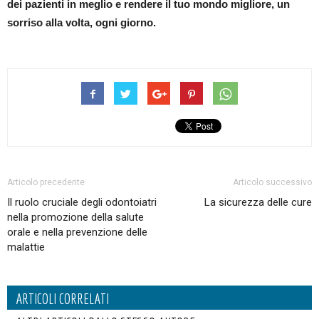
dei pazienti in meglio e rendere il tuo mondo migliore, un
sorriso alla volta, ogni giorno.
Articolo precedente
Articolo successivo
Il ruolo cruciale degli odontoiatri
La sicurezza delle cure
nella promozione della salute
orale e nella prevenzione delle
malattie
ARTICOLI CORRELATI