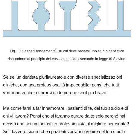
Fig. 1 I 5 aspetti fondamentali su cui deve basarsi uno studio dentistico
rispondono al principio dei vasi comunicanti secondo la legge di Stevino.
Se sei un dentista plurilaureato e con diverse specializzazioni
cliniche, con una professionalità impeccabile, pensi che tutti
vorranno venire a curarsi da te perché sei il più bravo.
Ma come farai a far innamorare i pazienti di te, del tuo studio e di
chi vi lavora? Pensi che si faranno curare da te solo perché hai
deciso che sei un fantastico professionista, il migliore per giunta?
Sei davvero sicuro che i pazienti vorranno venire nel tuo studio