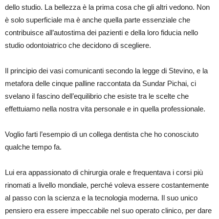
dello studio. La bellezza è la prima cosa che gli altri vedono. Non
è solo superficiale ma è anche quella parte essenziale che
contribuisce all’autostima dei pazienti e della loro fiducia nello
studio odontoiatrico che decidono di scegliere.
Il principio dei vasi comunicanti secondo la legge di Stevino, e la
metafora delle cinque palline raccontata da Sundar Pichai, ci
svelano il fascino dell’equilibrio che esiste tra le scelte che
effettuiamo nella nostra vita personale e in quella professionale.
Voglio farti l’esempio di un collega dentista che ho conosciuto
qualche tempo fa.
Lui era appassionato di chirurgia orale e frequentava i corsi più
rinomati a livello mondiale, perché voleva essere costantemente
al passo con la scienza e la tecnologia moderna. Il suo unico
pensiero era essere impeccabile nel suo operato clinico, per dare