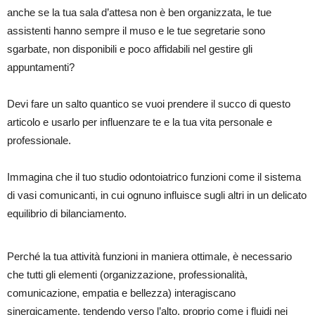
anche se la tua sala d’attesa non è ben organizzata, le tue
assistenti hanno sempre il muso e le tue segretarie sono
sgarbate, non disponibili e poco affidabili nel gestire gli
appuntamenti?
Devi fare un salto quantico se vuoi prendere il succo di questo
articolo e usarlo per influenzare te e la tua vita personale e
professionale.
Immagina che il tuo studio odontoiatrico funzioni come il sistema
di vasi comunicanti, in cui ognuno influisce sugli altri in un delicato
equilibrio di bilanciamento.
Perché la tua attività funzioni in maniera ottimale, è necessario
che tutti gli elementi (organizzazione, professionalità,
comunicazione, empatia e bellezza) interagiscano
sinergicamente, tendendo verso l’alto, proprio come i fluidi nei