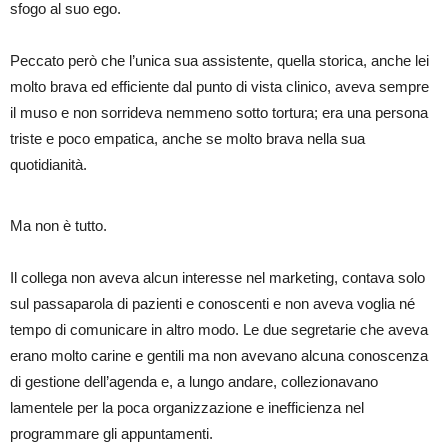
sfogo al suo ego.
Peccato però che l’unica sua assistente, quella storica, anche lei
molto brava ed efficiente dal punto di vista clinico, aveva sempre
il muso e non sorrideva nemmeno sotto tortura; era una persona
triste e poco empatica, anche se molto brava nella sua
quotidianità.
Ma non è tutto.
Il collega non aveva alcun interesse nel marketing, contava solo
sul passaparola di pazienti e conoscenti e non aveva voglia né
tempo di comunicare in altro modo. Le due segretarie che aveva
erano molto carine e gentili ma non avevano alcuna conoscenza
di gestione dell’agenda e, a lungo andare, collezionavano
lamentele per la poca organizzazione e inefficienza nel
programmare gli appuntamenti.