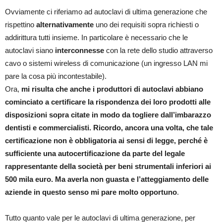
Ovviamente ci riferiamo ad autoclavi di ultima generazione che
rispettino
alternativamente
uno dei requisiti sopra richiesti o
addirittura tutti insieme. In particolare è necessario che le
autoclavi siano
interconnesse
con la rete dello studio attraverso
cavo o sistemi wireless di comunicazione (un ingresso LAN mi
pare la cosa più incontestabile).
Ora,
mi risulta che anche i produttori di autoclavi abbiano
cominciato a certificare la rispondenza dei loro prodotti alle
disposizioni sopra citate in modo da togliere dall’imbarazzo
dentisti e commercialisti. Ricordo, ancora una volta, che tale
certificazione non è obbligatoria ai sensi di legge, perché è
sufficiente una autocertificazione da parte del legale
rappresentante della società per beni strumentali inferiori ai
500 mila euro. Ma averla non guasta e l’atteggiamento delle
aziende in questo senso mi pare molto opportuno
.
Tutto quanto vale per le autoclavi di ultima generazione, per