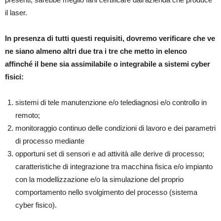
il laser.
In presenza di tutti questi requisiti, dovremo verificare che ve
ne siano almeno altri due tra i tre che metto in elenco
affinché il bene sia assimilabile o integrabile a sistemi cyber
fisici:
sistemi di tele manutenzione e/o telediagnosi e/o controllo in
remoto;
monitoraggio continuo delle condizioni di lavoro e dei parametri
di processo mediante
opportuni set di sensori e ad attività alle derive di processo;
caratteristiche di integrazione tra macchina fisica e/o impianto
con la modellizzazione e/o la simulazione del proprio
comportamento nello svolgimento del processo (sistema
cyber fisico).