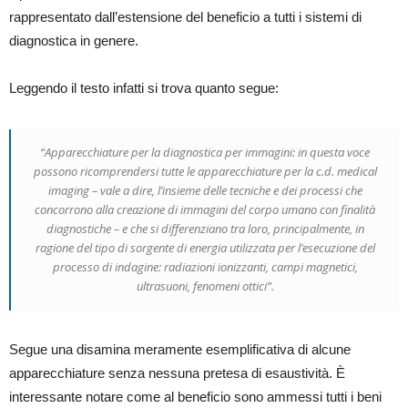
rappresentato dall’estensione del beneficio a tutti i sistemi di
diagnostica in genere.
Leggendo il testo infatti si trova quanto segue:
“Apparecchiature per la diagnostica per immagini: in questa voce
possono ricomprendersi tutte le apparecchiature per la c.d. medical
imaging – vale a dire, l’insieme delle tecniche e dei processi che
concorrono alla creazione di immagini del corpo umano con finalità
diagnostiche – e che si differenziano tra loro, principalmente, in
ragione del tipo di sorgente di energia utilizzata per l’esecuzione del
processo di indagine: radiazioni ionizzanti, campi magnetici,
ultrasuoni, fenomeni ottici”.
Segue una disamina meramente esemplificativa di alcune
apparecchiature senza nessuna pretesa di esaustività. È
interessante notare come al beneficio sono ammessi tutti i beni