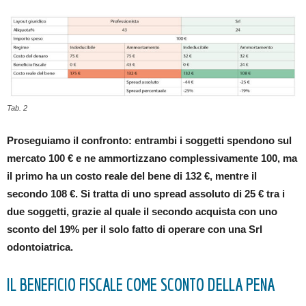
Tab. 2
Proseguiamo il confronto: entrambi i soggetti spendono sul
mercato 100 € e ne ammortizzano complessivamente 100, ma
il primo ha un costo reale del bene di 132 €, mentre il
secondo 108 €. Si tratta di uno spread assoluto di 25 € tra i
due soggetti, grazie al quale il secondo acquista con uno
sconto del 19% per il solo fatto di operare con una Srl
odontoiatrica.
IL BENEFICIO FISCALE COME SCONTO DELLA PENA