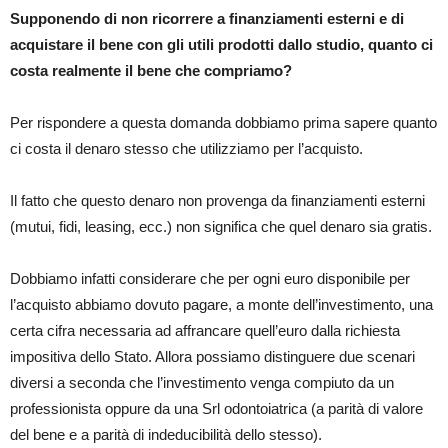
Supponendo di non ricorrere a finanziamenti esterni e di
acquistare il bene con gli utili prodotti dallo studio, quanto ci
costa realmente il bene che compriamo?
Per rispondere a questa domanda dobbiamo prima sapere quanto
ci costa il denaro stesso che utilizziamo per l’acquisto.
Il fatto che questo denaro non provenga da finanziamenti esterni
(mutui, fidi, leasing, ecc.) non significa che quel denaro sia gratis.
Dobbiamo infatti considerare che per ogni euro disponibile per
l’acquisto abbiamo dovuto pagare, a monte dell’investimento, una
certa cifra necessaria ad affrancare quell’euro dalla richiesta
impositiva dello Stato. Allora possiamo distinguere due scenari
diversi a seconda che l’investimento venga compiuto da un
professionista oppure da una Srl odontoiatrica (a parità di valore
del bene e a parità di indeducibilità dello stesso).