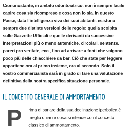
Ciononostante, in ambito odontoiatrico, non è sempre facile
capire cosa sia ricompreso e cosa non lo sia. In questo
Paese, data l’intelligenza viva dei suoi abitanti, esistono
sempre due distinte versioni delle regole: quella scolpita
sulle Gazzette Ufficiali e quelle derivanti da successive
interpretazioni più o meno autentiche, circolari, sentenze,
pareri pro veritate, ecc., fino ad arrivare a fonti che valgono
poco più delle chiacchiere da bar. Ciò che state per leggere
appartiene ora al primo insieme, ora al secondo. Solo il
vostro commercialista sarà in grado di fare una valutazione
definitiva della nostra specifica situazione personale
.
IL CONCETTO GENERALE DI AMMORTAMENTO
P
rima di parlare della sua declinazione iperbolica è
meglio chiarire cosa si intende con il concetto
classico di ammortamento.