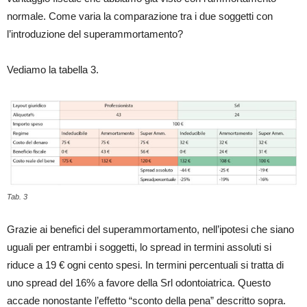
normale. Come varia la comparazione tra i due soggetti con
l’introduzione del superammortamento?
Vediamo la tabella 3.
Tab. 3
Grazie ai benefici del superammortamento, nell’ipotesi che siano
uguali per entrambi i soggetti, lo spread in termini assoluti si
riduce a 19 € ogni cento spesi. In termini percentuali si tratta di
uno spread del 16% a favore della Srl odontoiatrica. Questo
accade nonostante l’effetto “sconto della pena” descritto sopra.