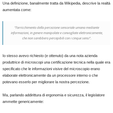
Una definizione, banalmente tratta da Wikipedia, descrive la realtà
aumentata come:
“l’arricchimento della percezione sensoriale umana mediante
informazioni, in genere manipolate e convogliate elettronicamente,
che non sarebbero percepibili con i cinque sensi”.
Io stesso avevo richiesto (e ottenuto) da una nota azienda
produttrice di microscopi una certificazione tecnica nella quale era
specificato che le informazioni visive del microscopio erano
elaborate elettronicamente da un processore interno o che
potevano esserlo per migliorare la nostra percezione.
Ma, parlando addirittura di ergonomia e sicurezza, il legislatore
ammette genericamente: