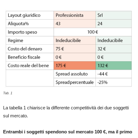
Tab. 1
La tabella 1 chiarisce la differente competitività dei due soggetti
sul mercato.
Entrambi i soggetti spendono sul mercato 100 €, ma il primo