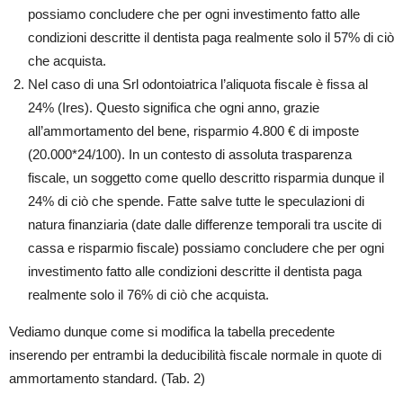
possiamo concludere che per ogni investimento fatto alle
condizioni descritte il dentista paga realmente solo il 57% di ciò
che acquista.
Nel caso di una Srl odontoiatrica l’aliquota fiscale è fissa al
24% (Ires). Questo significa che ogni anno, grazie
all’ammortamento del bene, risparmio 4.800 € di imposte
(20.000*24/100). In un contesto di assoluta trasparenza
fiscale, un soggetto come quello descritto risparmia dunque il
24% di ciò che spende. Fatte salve tutte le speculazioni di
natura finanziaria (date dalle differenze temporali tra uscite di
cassa e risparmio fiscale) possiamo concludere che per ogni
investimento fatto alle condizioni descritte il dentista paga
realmente solo il 76% di ciò che acquista.
Vediamo dunque come si modifica la tabella precedente
inserendo per entrambi la deducibilità fiscale normale in quote di
ammortamento standard. (Tab. 2)