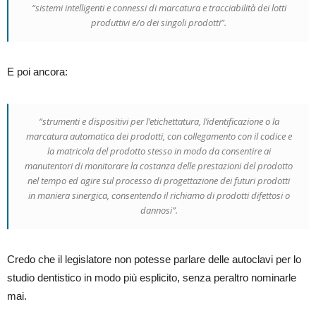
“sistemi intelligenti e connessi di marcatura e tracciabilità dei lotti
produttivi e/o dei singoli prodotti”.
E poi ancora:
“strumenti e dispositivi per l’etichettatura, l’identificazione o la
marcatura automatica dei prodotti, con collegamento con il codice e
la matricola del prodotto stesso in modo da consentire ai
manutentori di monitorare la costanza delle prestazioni del prodotto
nel tempo ed agire sul processo di progettazione dei futuri prodotti
in maniera sinergica, consentendo il richiamo di prodotti difettosi o
dannosi”.
Credo che il legislatore non potesse parlare delle autoclavi per lo
studio dentistico in modo più esplicito, senza peraltro nominarle
mai.