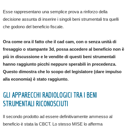
Esse rappresentano una semplice prova a rinforzo della
decisione assunta di inserire i singoli beni strumentali tra quelli
che godono del beneficio fiscale.
Ora come ora il fatto che il cad cam, con o senza unità di
fresaggio o stampante 3d, possa accedere al beneficio non è
più in discussione e le vendite di questi beni strumentali
hanno raggiunto picchi neppure sperabili in precedenza.
Questo dimostra che lo scopo del legislatore (dare impulso
alla economia) è stato raggiunto.
GLI APPARECCHI RADIOLOGICI TRA I BENI
STRUMENTALI RICONOSCIUTI
Il secondo prodotto ad essere definitivamente ammesso al
beneficio è stata la CBCT. Lo stesso MISE lo afferma