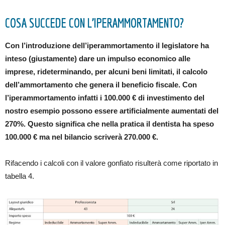
COSA SUCCEDE CON L’IPERAMMORTAMENTO?
Con l’introduzione dell’iperammortamento il legislatore ha
inteso (giustamente) dare un impulso economico alle
imprese, rideterminando, per alcuni beni limitati, il calcolo
dell’ammortamento che genera il beneficio fiscale. Con
l’iperammortamento infatti i 100.000 € di investimento del
nostro esempio possono essere artificialmente aumentati del
270%. Questo significa che nella pratica il dentista ha speso
100.000 € ma nel bilancio scriverà 270.000 €.
Rifacendo i calcoli con il valore gonfiato risulterà come riportato in
tabella 4.