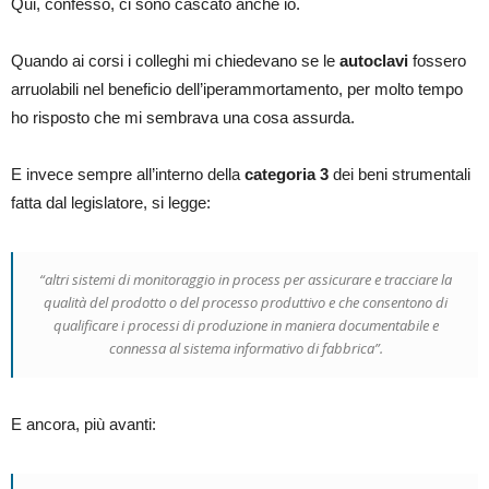
Qui, confesso, ci sono cascato anche io.
Quando ai corsi i colleghi mi chiedevano se le
autoclavi
fossero
arruolabili nel beneficio dell’iperammortamento, per molto tempo
ho risposto che mi sembrava una cosa assurda.
E invece sempre all’interno della
categoria 3
dei beni strumentali
fatta dal legislatore, si legge:
“altri sistemi di monitoraggio in process per assicurare e tracciare la
qualità del prodotto o del processo produttivo e che consentono di
qualificare i processi di produzione in maniera documentabile e
connessa al sistema informativo di fabbrica”.
E ancora, più avanti: