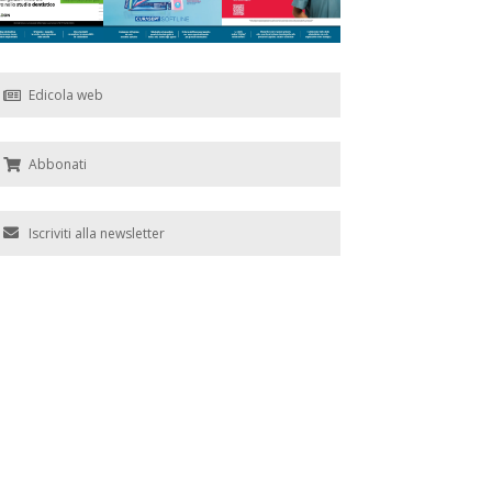
Edicola web
Abbonati
Iscriviti alla newsletter