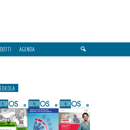
DOTTI
AGENDA
EDICOLA