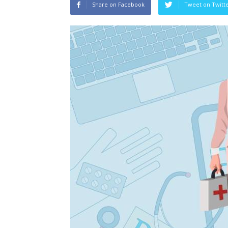
Share on Facebook
Tweet on Twitt