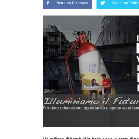
Share on Facebook
Tweet on Twitt