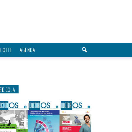
DOTTI
AGENDA
EDICOLA