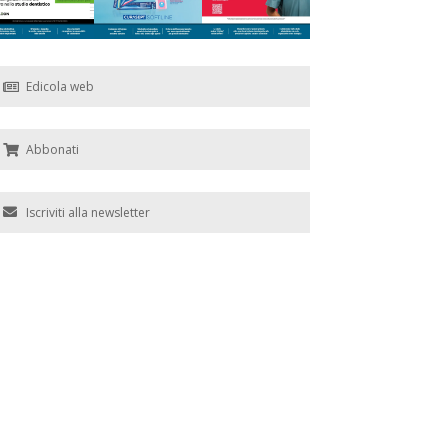
Edicola web
Abbonati
Iscriviti alla newsletter