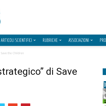
ARTICOLI SCIENTIFICI
RUBRICHE
ASSOCIAZIONI
PRO
i Save the Children
strategico” di Save