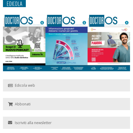
EDICOLA
Edicola web
Abbonati
Iscriviti alla newsletter