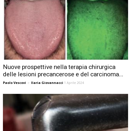
Nuove prospettive nella terapia chirurgica
delle lesioni precancerose e del carcinoma...
Paolo Vescovi
e
Ilaria Giovannacci
1 Aprile 2024