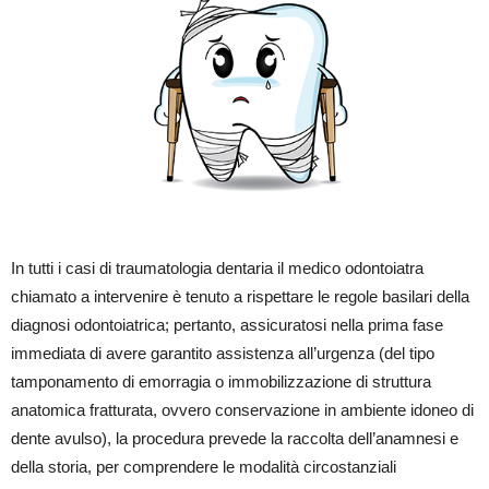
In tutti i casi di traumatologia dentaria il medico odontoiatra
chiamato a intervenire è tenuto a rispettare le regole basilari della
diagnosi odontoiatrica; pertanto, assicuratosi nella prima fase
immediata di avere garantito assistenza all’urgenza (del tipo
tamponamento di emorragia o immobilizzazione di struttura
anatomica fratturata, ovvero conservazione in ambiente idoneo di
dente avulso), la procedura prevede la raccolta dell’anamnesi e
della storia, per comprendere le modalità circostanziali