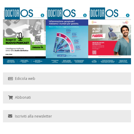
Edicola web
Abbonati
Iscriviti alla newsletter