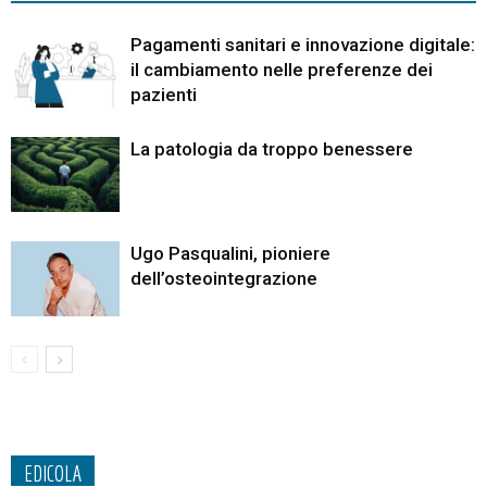
Pagamenti sanitari e innovazione digitale:
il cambiamento nelle preferenze dei
pazienti
La patologia da troppo benessere
Ugo Pasqualini, pioniere
dell’osteointegrazione
EDICOLA