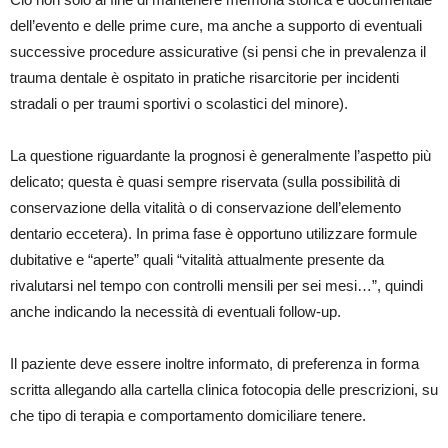
dell’evento e delle prime cure, ma anche a supporto di eventuali
successive procedure assicurative (si pensi che in prevalenza il
trauma dentale è ospitato in pratiche risarcitorie per incidenti
stradali o per traumi sportivi o scolastici del minore).
La questione riguardante la prognosi è generalmente l’aspetto più
delicato; questa è quasi sempre riservata (sulla possibilità di
conservazione della vitalità o di conservazione dell’elemento
dentario eccetera). In prima fase è opportuno utilizzare formule
dubitative e “aperte” quali “vitalità attualmente presente da
rivalutarsi nel tempo con controlli mensili per sei mesi…”, quindi
anche indicando la necessità di eventuali follow-up.
Il paziente deve essere inoltre informato, di preferenza in forma
scritta allegando alla cartella clinica fotocopia delle prescrizioni, su
che tipo di terapia e comportamento domiciliare tenere.