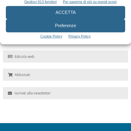
Gestisci 913 fornitori
Per saperne di più su questi scopi
ACCETTA
Preferenze
Cookie Policy
Privacy Policy
Edicola web
Abbonati
Iscriviti alla newsletter